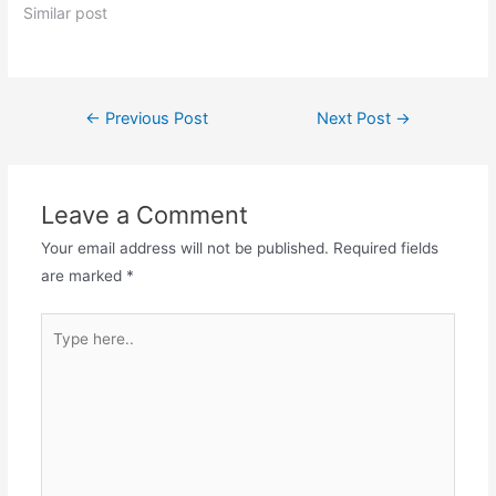
Similar post
←
Previous Post
Next Post
→
Leave a Comment
Your email address will not be published.
Required fields
are marked
*