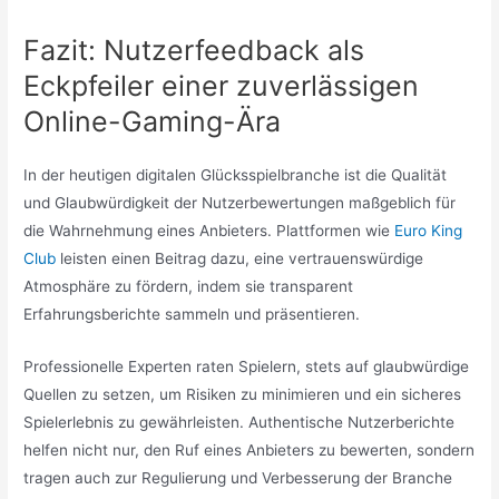
Fazit: Nutzerfeedback als
Eckpfeiler einer zuverlässigen
Online-Gaming-Ära
In der heutigen digitalen Glücksspielbranche ist die Qualität
und Glaubwürdigkeit der Nutzerbewertungen maßgeblich für
die Wahrnehmung eines Anbieters. Plattformen wie
Euro King
Club
leisten einen Beitrag dazu, eine vertrauenswürdige
Atmosphäre zu fördern, indem sie transparent
Erfahrungsberichte sammeln und präsentieren.
Professionelle Experten raten Spielern, stets auf glaubwürdige
Quellen zu setzen, um Risiken zu minimieren und ein sicheres
Spielerlebnis zu gewährleisten. Authentische Nutzerberichte
helfen nicht nur, den Ruf eines Anbieters zu bewerten, sondern
tragen auch zur Regulierung und Verbesserung der Branche