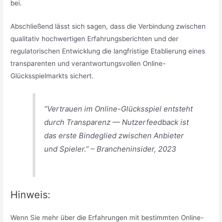
bei.
Abschließend lässt sich sagen, dass die Verbindung zwischen
qualitativ hochwertigen Erfahrungsberichten und der
regulatorischen Entwicklung die langfristige Etablierung eines
transparenten und verantwortungsvollen Online-
Glücksspielmarkts sichert.
“Vertrauen im Online-Glücksspiel entsteht
durch Transparenz — Nutzerfeedback ist
das erste Bindeglied zwischen Anbieter
und Spieler.” – Brancheninsider, 2023
Hinweis:
Wenn Sie mehr über die Erfahrungen mit bestimmten Online-