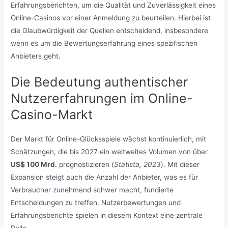
Erfahrungsberichten, um die Qualität und Zuverlässigkeit eines
Online-Casinos vor einer Anmeldung zu beurteilen. Hierbei ist
die Glaubwürdigkeit der Quellen entscheidend, insbesondere
wenn es um die Bewertungserfahrung eines spezifischen
Anbieters geht.
Die Bedeutung authentischer
Nutzererfahrungen im Online-
Casino-Markt
Der Markt für Online-Glücksspiele wächst kontinuierlich, mit
Schätzungen, die bis 2027 ein weltweites Volumen von über
US$ 100 Mrd.
prognostizieren (
Statista, 2023
). Mit dieser
Expansion steigt auch die Anzahl der Anbieter, was es für
Verbraucher zunehmend schwer macht, fundierte
Entscheidungen zu treffen. Nutzerbewertungen und
Erfahrungsberichte spielen in diesem Kontext eine zentrale
Rolle.