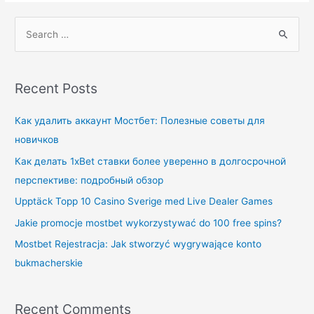
Recent Posts
Как удалить аккаунт Мостбет: Полезные советы для
новичков
Как делать 1xBet ставки более уверенно в долгосрочной
перспективе: подробный обзор
Upptäck Topp 10 Casino Sverige med Live Dealer Games
Jakie promocje mostbet wykorzystywać do 100 free spins?
Mostbet Rejestracja: Jak stworzyć wygrywające konto
bukmacherskie
Recent Comments