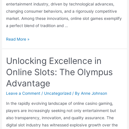
entertainment industry, driven by technological advances,
changing consumer behaviors, and a rigorously competitive
market. Among these innovations, online slot games exemplify
a perfect blend of tradition and …
Read More »
Unlocking Excellence in
Online Slots: The Olympus
Advantage
Leave a Comment
/
Uncategorized
/ By
Anne Johnson
In the rapidly evolving landscape of online casino gaming,
players are increasingly seeking not only entertainment but
also transparency, innovation, and quality assurance. The
digital slot industry has witnessed explosive growth over the