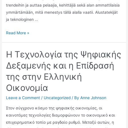
trendeihin ja auttaa pelaajia, kehittäjiä sekä alan ammattilaisia
ymmärtämään, mitä menestys tällä alalla vaatii. Alustatekijät
ja teknologinen …
Read More »
Η Τεχνολογία της Ψηφιακής
Δεξαμενής και η Επίδρασή
της στην Ελληνική
Οικονομία
Leave a Comment
/
Uncategorized
/ By
Anne Johnson
Στον σύγχρονο κόσμο της ψηφιακής οικονομίας, οι
καινοτόμες τεχνολογίες διαμορφώνουν το οικονομικό και
επιχειρηματικό τοπίο με ραγδαίο ρυθμό. Μεταξύ αυτών, η