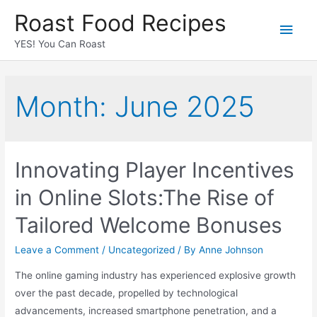
Roast Food Recipes
YES! You Can Roast
Month:
June 2025
Innovating Player Incentives
in Online Slots:The Rise of
Tailored Welcome Bonuses
Leave a Comment
/
Uncategorized
/ By
Anne Johnson
The online gaming industry has experienced explosive growth
over the past decade, propelled by technological
advancements, increased smartphone penetration, and a