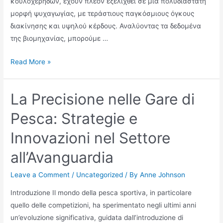
κουλοχέρηδων, έχουν πλέον εξελιχθεί σε μια πολυδιάστατη
μορφή ψυχαγωγίας, με τεράστιους παγκόσμιους όγκους
διακίνησης και υψηλού κέρδους. Αναλύοντας τα δεδομένα
της βιομηχανίας, μπορούμε …
Read More »
La Precisione nelle Gare di
Pesca: Strategie e
Innovazioni nel Settore
all’Avanguardia
Leave a Comment
/
Uncategorized
/ By
Anne Johnson
Introduzione Il mondo della pesca sportiva, in particolare
quello delle competizioni, ha sperimentato negli ultimi anni
un’evoluzione significativa, guidata dall’introduzione di