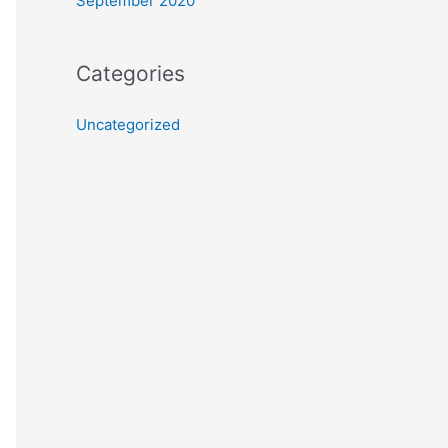
September 2020
Categories
Uncategorized