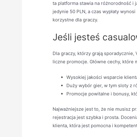
ta platforma stawia na różnorodność i 
jedynie 50 PLN, a czas wypłaty wynosi
korzystne dla graczy.
Jeśli jesteś casu
Dla graczy, którzy grają sporadycznie,
liczne promocje. Główne cechy, które 
Wysokiej jakości wsparcie klient
Duży wybór gier, w tym sloty z 
Promocje powitalne i bonusy, kt
Najważniejsze jest to, że nie musisz
rejestracja jest szybka i prosta. Doce
klienta, która jest pomocna i kompeten