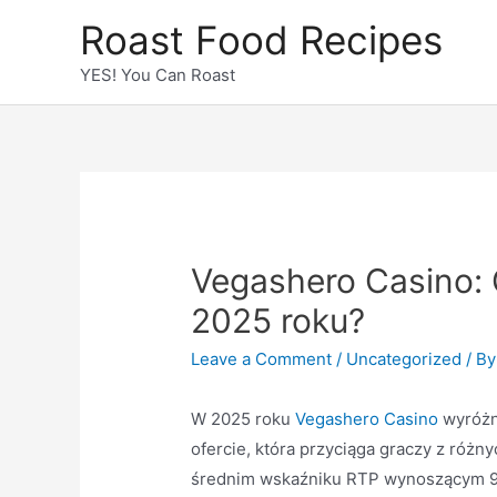
Roast Food Recipes
YES! You Can Roast
Vegashero Casino: 
2025 roku?
Leave a Comment
/
Uncategorized
/ B
W 2025 roku
Vegashero Casino
wyróżni
ofercie, która przyciąga graczy z różny
średnim wskaźniku RTP wynoszącym 9