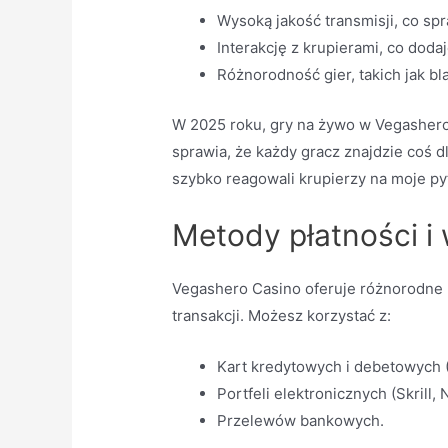
Wysoką jakość transmisji, co sp
Interakcję z krupierami, co dodaj
Różnorodność gier, takich jak bla
W 2025 roku, gry na żywo w Vegashero
sprawia, że każdy gracz znajdzie coś d
szybko reagowali krupierzy na moje py
Metody płatności i
Vegashero Casino oferuje różnorodne 
transakcji. Możesz korzystać z:
Kart kredytowych i debetowych (
Portfeli elektronicznych (Skrill, N
Przelewów bankowych.