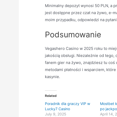
Minimalny depozyt wynosi 50 PLN, a pro
jest dostępne przez czat na żywo, e-mai
moim przypadku, odpowiedzi na pytani
Podsumowanie
Vegashero Casino w 2025 roku to miejs
jakością obsługi. Niezależnie od tego,
fanem gier na żywo, znajdziesz tu coś 
metodami płatności i wsparciem, które
kasynie.
Related
Poradnik dla graczy VIP w
Mostbet 
Lucky7 Casino
po jackpo
July 9, 2025
April 14,