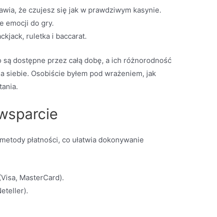
rawia, że czujesz się jak w prawdziwym kasynie.
e emocji do gry.
ckjack, ruletka i baccarat.
 są dostępne przez całą dobę, a ich różnorodność
la siebie. Osobiście byłem pod wrażeniem, jak
tania.
 wsparcie
metody płatności, co ułatwia dokonywanie
Visa, MasterCard).
eteller).