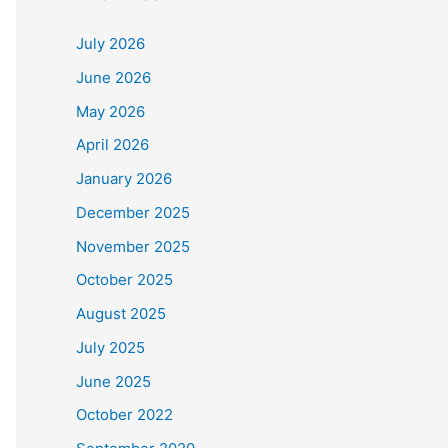
July 2026
June 2026
May 2026
April 2026
January 2026
December 2025
November 2025
October 2025
August 2025
July 2025
June 2025
October 2022