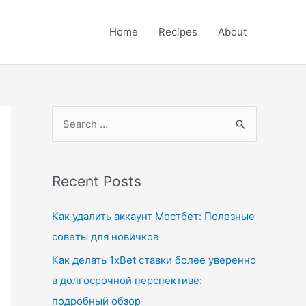
Home
Recipes
About
Recent Posts
Как удалить аккаунт Мостбет: Полезные
советы для новичков
Как делать 1xBet ставки более уверенно
в долгосрочной перспективе:
подробный обзор