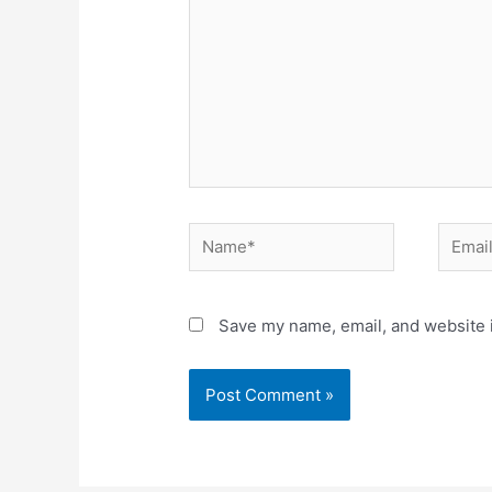
Save my name, email, and website i