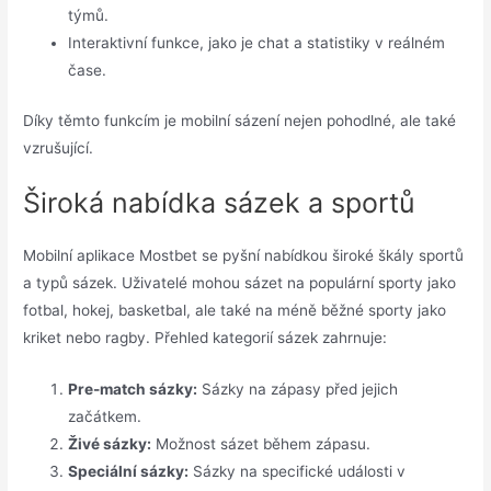
týmů.
Interaktivní funkce, jako je chat a statistiky v reálném
čase.
Díky těmto funkcím je mobilní sázení nejen pohodlné, ale také
vzrušující.
Široká nabídka sázek a sportů
Mobilní aplikace Mostbet se pyšní nabídkou široké škály sportů
a typů sázek. Uživatelé mohou sázet na populární sporty jako
fotbal, hokej, basketbal, ale také na méně běžné sporty jako
kriket nebo ragby. Přehled kategorií sázek zahrnuje:
Pre-match sázky:
Sázky na zápasy před jejich
začátkem.
Živé sázky:
Možnost sázet během zápasu.
Speciální sázky:
Sázky na specifické události v