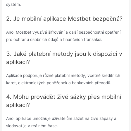
systém.
2. Je mobilní aplikace Mostbet bezpečná?
Ano, Mostbet využívá šifrování a další bezpečnostní opatření
pro ochranu osobních údajů a finančních transakcí.
3. Jaké platební metody jsou k dispozici v
aplikaci?
Aplikace podporuje různé platební metody, včetně kreditních
karet, elektronických peněženek a bankovních převodů.
4. Mohu provádět živé sázky přes mobilní
aplikaci?
Ano, aplikace umožňuje uživatelům sázet na živé zápasy a
sledovat je v reálném čase.