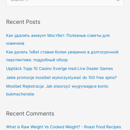
Recent Posts
Как удалить аккаунт Мостбет: Полезные советы для
новичков
Как делать 1xBet ставки более уверенно в долгосрочной
перспективе: подробный обзор
Upptäck Topp 10 Casino Sverige med Live Dealer Games
Jakie promocje mostbet wykorzystywać do 100 free spins?
Mostbet Rejestracja: Jak stworzyć wygrywające konto
bukmacherskie
Recent Comments
What is Raw Weight Vs Cooked Weight? - Roast Food Recipes