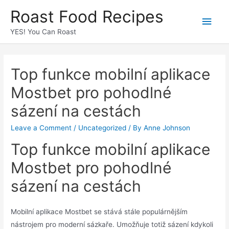
Roast Food Recipes
YES! You Can Roast
Top funkce mobilní aplikace
Mostbet pro pohodlné
sázení na cestách
Leave a Comment
/
Uncategorized
/ By
Anne Johnson
Top funkce mobilní aplikace
Mostbet pro pohodlné
sázení na cestách
Mobilní aplikace Mostbet se stává stále populárnějším
nástrojem pro moderní sázkaře. Umožňuje totiž sázení kdykoli