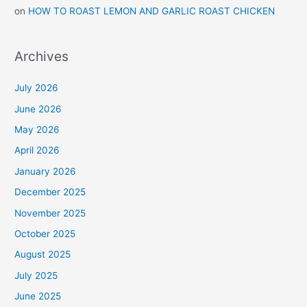
on
HOW TO ROAST LEMON AND GARLIC ROAST CHICKEN
Archives
July 2026
June 2026
May 2026
April 2026
January 2026
December 2025
November 2025
October 2025
August 2025
July 2025
June 2025