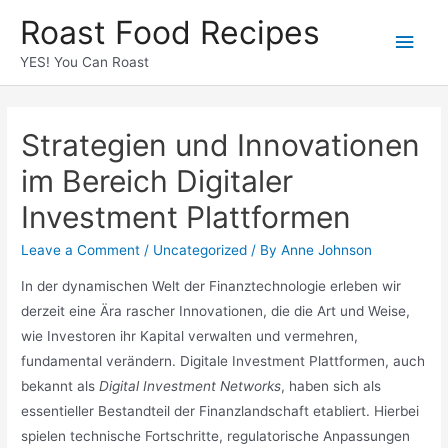
Roast Food Recipes
YES! You Can Roast
Strategien und Innovationen
im Bereich Digitaler
Investment Plattformen
Leave a Comment
/
Uncategorized
/ By
Anne Johnson
In der dynamischen Welt der Finanztechnologie erleben wir
derzeit eine Ära rascher Innovationen, die die Art und Weise,
wie Investoren ihr Kapital verwalten und vermehren,
fundamental verändern. Digitale Investment Plattformen, auch
bekannt als
Digital Investment Networks
, haben sich als
essentieller Bestandteil der Finanzlandschaft etabliert. Hierbei
spielen technische Fortschritte, regulatorische Anpassungen