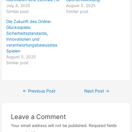
July 9, 2025
August 5, 2025
Similar post
Similar post
Die Zukunft des Online-
Glücksspiels:
Sicherheitsstandards,
Innovationen und
verantwortungsbewusstes
Spielen
August 5, 2025
Similar post
←
Previous Post
Next Post
→
Leave a Comment
Your email address will not be published.
Required fields