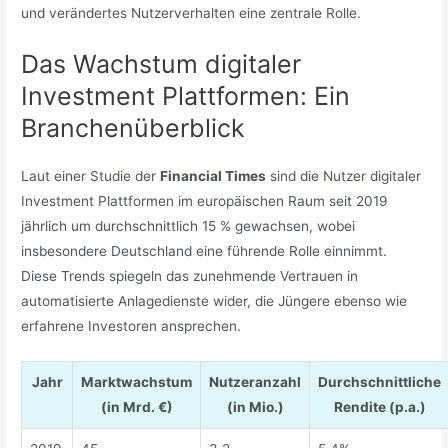
und verändertes Nutzerverhalten eine zentrale Rolle.
Das Wachstum digitaler
Investment Plattformen: Ein
Branchenüberblick
Laut einer Studie der
Financial Times
sind die Nutzer digitaler
Investment Plattformen im europäischen Raum seit 2019
jährlich um durchschnittlich 15 % gewachsen, wobei
insbesondere Deutschland eine führende Rolle einnimmt.
Diese Trends spiegeln das zunehmende Vertrauen in
automatisierte Anlagedienste wider, die Jüngere ebenso wie
erfahrene Investoren ansprechen.
Jahr
Marktwachstum
Nutzeranzahl
Durchschnittliche
(in Mrd. €)
(in Mio.)
Rendite (p.a.)