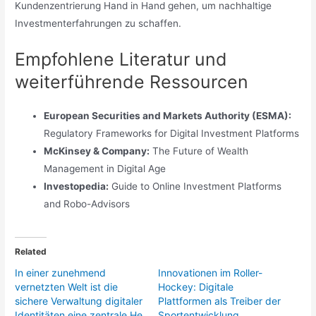
Kundenzentrierung Hand in Hand gehen, um nachhaltige
Investmenterfahrungen zu schaffen.
Empfohlene Literatur und
weiterführende Ressourcen
European Securities and Markets Authority (ESMA):
Regulatory Frameworks for Digital Investment Platforms
McKinsey & Company:
The Future of Wealth
Management in Digital Age
Investopedia:
Guide to Online Investment Platforms
and Robo-Advisors
Related
In einer zunehmend
Innovationen im Roller-
vernetzten Welt ist die
Hockey: Digitale
sichere Verwaltung digitaler
Plattformen als Treiber der
Identitäten eine zentrale He
Sportentwicklung