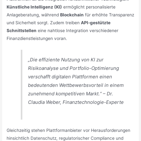
Künstliche Intelligenz (KI)
ermöglicht personalisierte
Anlageberatung, während
Blockchain
für erhöhte Transparenz
und Sicherheit sorgt. Zudem treiben
API-gestützte
Schnittstellen
eine nahtlose Integration verschiedener
Finanzdienstleistungen voran.
„Die effiziente Nutzung von KI zur
Risikoanalyse und Portfolio-Optimierung
verschafft digitalen Plattformen einen
bedeutenden Wettbewerbsvorteil in einem
zunehmend kompetitiven Markt.“ – Dr.
Claudia Weber, Finanztechnologie-Experte
Gleichzeitig stehen Plattformanbieter vor Herausforderungen
hinsichtlich Datenschutz, regulatorischer Compliance und