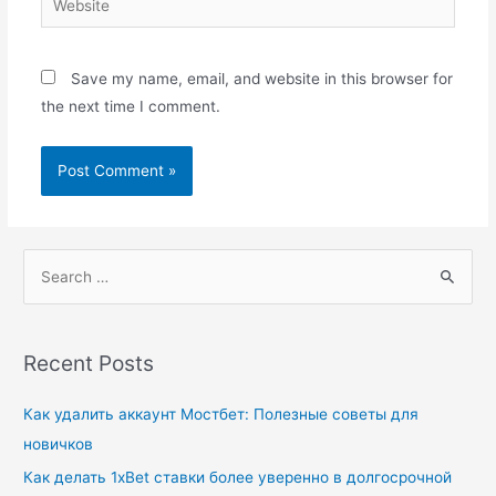
Save my name, email, and website in this browser for
the next time I comment.
Recent Posts
Как удалить аккаунт Мостбет: Полезные советы для
новичков
Как делать 1xBet ставки более уверенно в долгосрочной