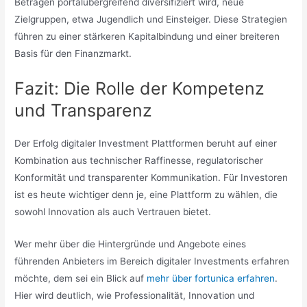
Beträgen portalübergreifend diversifiziert wird, neue
Zielgruppen, etwa Jugendlich und Einsteiger. Diese Strategien
führen zu einer stärkeren Kapitalbindung und einer breiteren
Basis für den Finanzmarkt.
Fazit: Die Rolle der Kompetenz
und Transparenz
Der Erfolg digitaler Investment Plattformen beruht auf einer
Kombination aus technischer Raffinesse, regulatorischer
Konformität und transparenter Kommunikation. Für Investoren
ist es heute wichtiger denn je, eine Plattform zu wählen, die
sowohl Innovation als auch Vertrauen bietet.
Wer mehr über die Hintergründe und Angebote eines
führenden Anbieters im Bereich digitaler Investments erfahren
möchte, dem sei ein Blick auf
mehr über fortunica erfahren
.
Hier wird deutlich, wie Professionalität, Innovation und