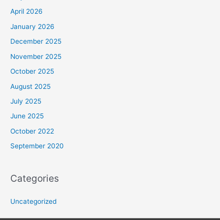
April 2026
January 2026
December 2025
November 2025
October 2025
August 2025
July 2025
June 2025
October 2022
September 2020
Categories
Uncategorized