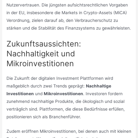
Nutzervertrauen. Die jüngsten aufsichtsrechtlichen Vorgaben
in der EU, insbesondere die Markets in Crypto-Assets (MiCA)
Verordnung, zielen darauf ab, den Verbraucherschutz zu
stärken und die Stabilität des Finanzsystems zu gewährleisten.
Zukunftsaussichten:
Nachhaltigkeit und
Mikroinvestitionen
Die Zukunft der digitalen Investment Plattformen wird
maßgeblich durch zwei Trends geprägt:
Nachhaltige
Investitionen
und
Mikroinvestitionen
. Investoren fordern
zunehmend nachhaltige Produkte, die ökologisch und sozial
verträglich sind. Plattformen, die diese Bedürfnisse erfüllen,
positionieren sich als Branchenführer.
Zudem eröffnen Mikroinvestitionen, bei denen auch mit kleinen