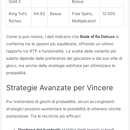
Gold 2
Bonus
King Tut’s
94.92
Bassa
Free Spins,
12.000
Riches
Multiplicatori
Come si può notare, i dati indicano che
Book of Ra Deluxe
si
conferma tra le opzioni più equilibrate, offrendo un ottimo
rapporto tra RTP e funzionalità. La scelta della variante più
adatta dipende dalle preferenze del giocatore e dal suo stile di
gioco, ma anche dalla strategia adottata per ottimizzare le
probabilità.
Strategie Avanzate per Vincere
Pur trattandosi di giochi di probabilità, alcuni accorgimenti
strategici possono aumentare le possibilità di ottenere vincite
sostanziose. Tra le tecniche più efficaci:
Gestione del bankroll:
stabilire limiti precisi ai fondi