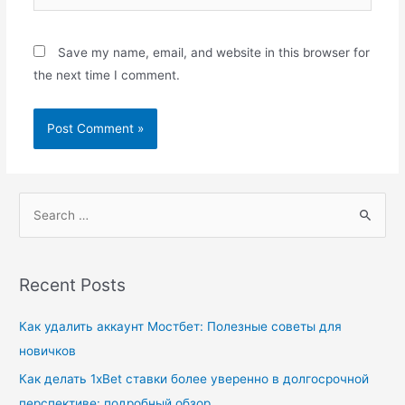
Save my name, email, and website in this browser for
the next time I comment.
Recent Posts
Как удалить аккаунт Мостбет: Полезные советы для
новичков
Как делать 1xBet ставки более уверенно в долгосрочной
перспективе: подробный обзор