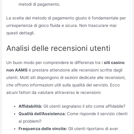
metodi di pagamento.
La scelta del metodo di pagamento giusto è fondamentale per
un’esperienza di gioco fluida e sicura. Non trascurare mai
questi dettagli.
Analisi delle recensioni utenti
Un buon modo per comprendere le differenze tra i
siti casino
non AAMS
è prestare attenzione alle recensioni scritte dagli
utenti. Molti siti dispongono di sezioni dedicate alle recensioni,
che offrono informazioni utili sulla qualità del servizio. Ecco
alcuni fattori da valutare attraverso le recensioni:
Affidabilità:
Gli utenti segnalano il sito come affidabile?
Qualità dell’Assistenza:
Come risponde il servizio clienti
ai problemi?
Frequenza delle vincite:
Gli utenti riportano di aver