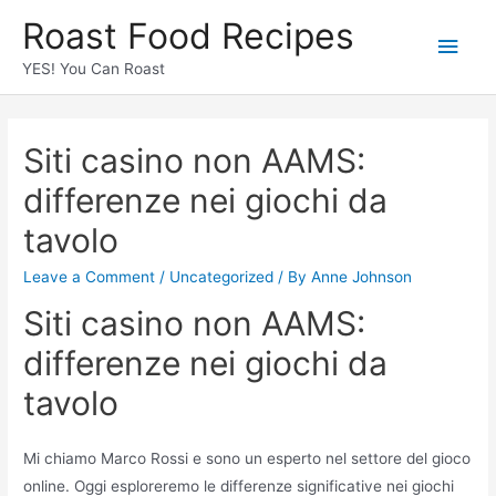
Roast Food Recipes
YES! You Can Roast
Siti casino non AAMS:
differenze nei giochi da
tavolo
Leave a Comment
/
Uncategorized
/ By
Anne Johnson
Siti casino non AAMS:
differenze nei giochi da
tavolo
Mi chiamo Marco Rossi e sono un esperto nel settore del gioco
online. Oggi esploreremo le differenze significative nei giochi