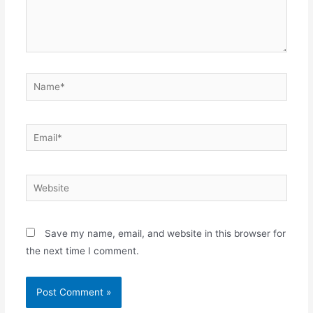
Save my name, email, and website in this browser for
the next time I comment.