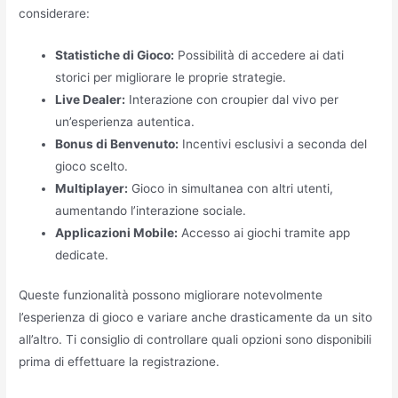
considerare:
Statistiche di Gioco:
Possibilità di accedere ai dati
storici per migliorare le proprie strategie.
Live Dealer:
Interazione con croupier dal vivo per
un’esperienza autentica.
Bonus di Benvenuto:
Incentivi esclusivi a seconda del
gioco scelto.
Multiplayer:
Gioco in simultanea con altri utenti,
aumentando l’interazione sociale.
Applicazioni Mobile:
Accesso ai giochi tramite app
dedicate.
Queste funzionalità possono migliorare notevolmente
l’esperienza di gioco e variare anche drasticamente da un sito
all’altro. Ti consiglio di controllare quali opzioni sono disponibili
prima di effettuare la registrazione.