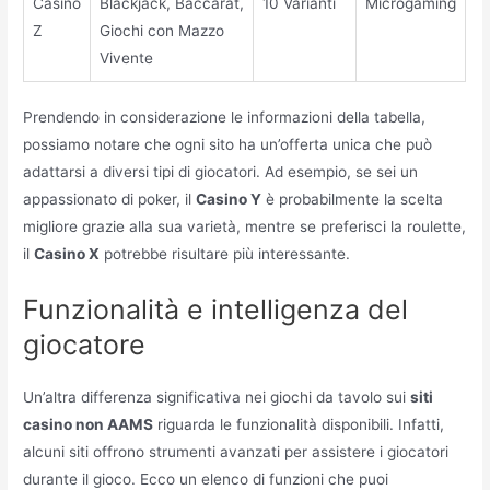
Casino
Blackjack, Baccarat,
10 Varianti
Microgaming
Z
Giochi con Mazzo
Vivente
Prendendo in considerazione le informazioni della tabella,
possiamo notare che ogni sito ha un’offerta unica che può
adattarsi a diversi tipi di giocatori. Ad esempio, se sei un
appassionato di poker, il
Casino Y
è probabilmente la scelta
migliore grazie alla sua varietà, mentre se preferisci la roulette,
il
Casino X
potrebbe risultare più interessante.
Funzionalità e intelligenza del
giocatore
Un’altra differenza significativa nei giochi da tavolo sui
siti
casino non AAMS
riguarda le funzionalità disponibili. Infatti,
alcuni siti offrono strumenti avanzati per assistere i giocatori
durante il gioco. Ecco un elenco di funzioni che puoi