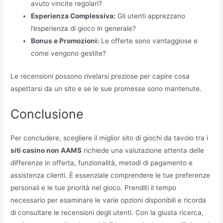
avuto vincite regolari?
Esperienza Complessiva:
Gli utenti apprezzano
l’esperienza di gioco in generale?
Bonus e Promozioni:
Le offerte sono vantaggiose e
come vengono gestite?
Le recensioni possono rivelarsi preziose per capire cosa
aspettarsi da un sito e se le sue promesse sono mantenute.
Conclusione
Per concludere, scegliere il miglior sito di giochi da tavolo tra i
siti casino non AAMS
richiede una valutazione attenta delle
differenze in offerta, funzionalità, metodi di pagamento e
assistenza clienti. È essenziale comprendere le tue preferenze
personali e le tue priorità nel gioco. Prenditi il tempo
necessario per esaminare le varie opzioni disponibili e ricorda
di consultare le recensioni degli utenti. Con la giusta ricerca,