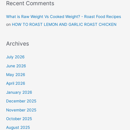
Recent Comments
What is Raw Weight Vs Cooked Weight? - Roast Food Recipes
on
HOW TO ROAST LEMON AND GARLIC ROAST CHICKEN
Archives
July 2026
June 2026
May 2026
April 2026
January 2026
December 2025
November 2025
October 2025
August 2025