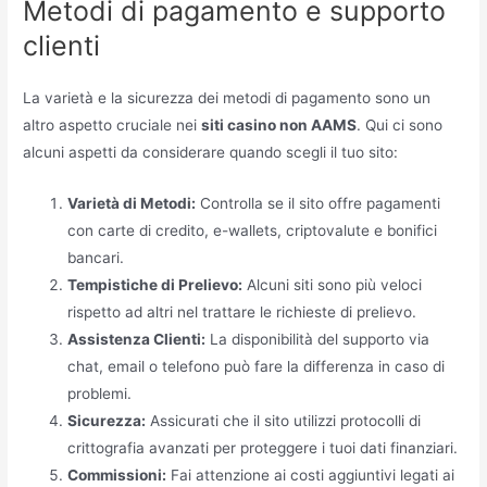
Metodi di pagamento e supporto
clienti
La varietà e la sicurezza dei metodi di pagamento sono un
altro aspetto cruciale nei
siti casino non AAMS
. Qui ci sono
alcuni aspetti da considerare quando scegli il tuo sito:
Varietà di Metodi:
Controlla se il sito offre pagamenti
con carte di credito, e-wallets, criptovalute e bonifici
bancari.
Tempistiche di Prelievo:
Alcuni siti sono più veloci
rispetto ad altri nel trattare le richieste di prelievo.
Assistenza Clienti:
La disponibilità del supporto via
chat, email o telefono può fare la differenza in caso di
problemi.
Sicurezza:
Assicurati che il sito utilizzi protocolli di
crittografia avanzati per proteggere i tuoi dati finanziari.
Commissioni:
Fai attenzione ai costi aggiuntivi legati ai