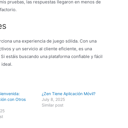
 mis pruebas, las respuestas llegaron en menos de
factorio.
es
rciona una experiencia de juego sólida. Con una
ivos y un servicio al cliente eficiente, es una
Si estáis buscando una plataforma confiable y fácil
 ideal.
ienvenida:
¿Zen Tiene Aplicación Móvil?
ión con Otros
July 8, 2025
Similar post
025
st