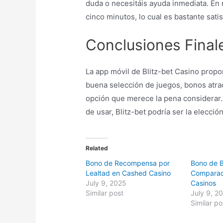
duda o necesitáis ayuda inmediata. En
cinco minutos, lo cual es bastante satis
Conclusiones Final
La app móvil de Blitz-bet Casino propo
buena selección de juegos, bonos atract
opción que merece la pena considerar. 
de usar, Blitz-bet podría ser la elección
Related
Bono de Recompensa por
Bono de B
Lealtad en Cashed Casino
Comparac
July 9, 2025
Casinos
Similar post
July 9, 2
Similar po