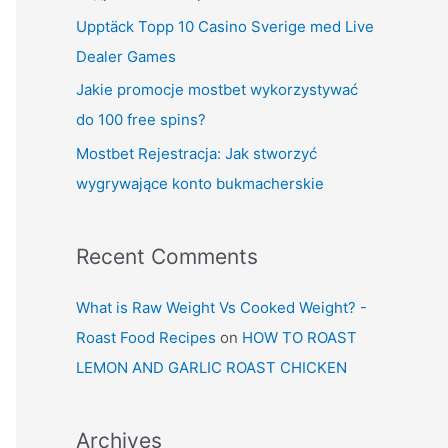
Upptäck Topp 10 Casino Sverige med Live
Dealer Games
Jakie promocje mostbet wykorzystywać
do 100 free spins?
Mostbet Rejestracja: Jak stworzyć
wygrywające konto bukmacherskie
Recent Comments
What is Raw Weight Vs Cooked Weight? -
Roast Food Recipes
on
HOW TO ROAST
LEMON AND GARLIC ROAST CHICKEN
Archives