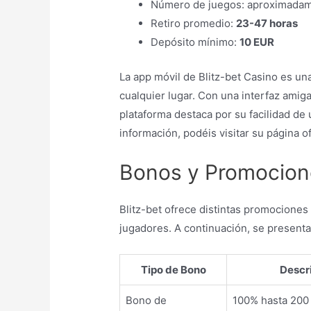
Número de juegos: aproximada
Retiro promedio:
23-47 horas
Depósito mínimo:
10 EUR
La app móvil de Blitz-bet Casino es un
cualquier lugar. Con una interfaz amig
plataforma destaca por su facilidad de 
información, podéis visitar su página of
Bonos y Promocion
Blitz-bet ofrece distintas promocione
jugadores. A continuación, se presenta
Tipo de Bono
Descr
Bono de
100% hasta 200