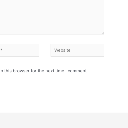
n this browser for the next time I comment.