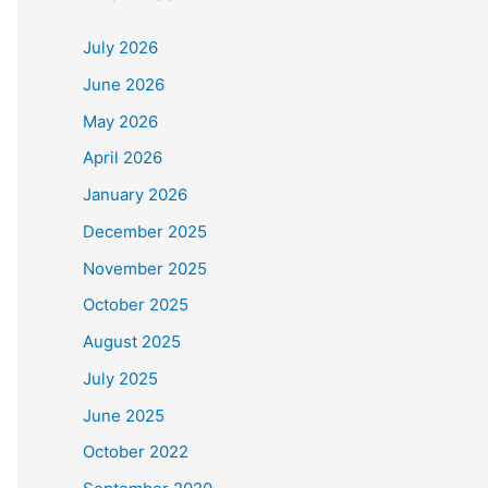
July 2026
June 2026
May 2026
April 2026
January 2026
December 2025
November 2025
October 2025
August 2025
July 2025
June 2025
October 2022