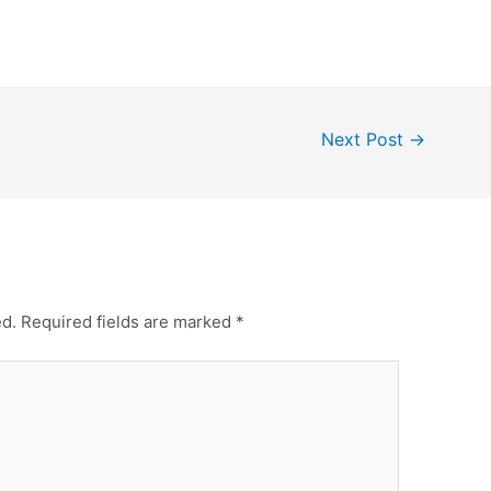
Next Post
→
ed.
Required fields are marked
*