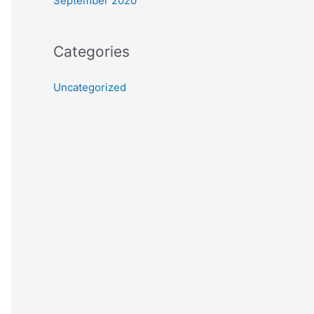
September 2020
Categories
Uncategorized