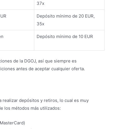
37x
EUR
Depósito mínimo de 20 EUR,
35x
en
Depósito mínimo de 10 EUR
ciones de la DGOJ, así que siempre es
ciones antes de aceptar cualquier oferta.
 realizar depósitos y retiros, lo cual es muy
e los métodos más utilizados:
, MasterCard)