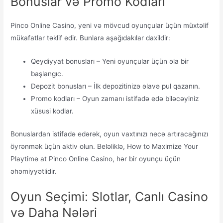
Bonuslar və Promo Kodları
Pinco Online Casino, yeni və mövcud oyunçular üçün müxtəlif
mükafatlar təklif edir. Bunlara aşağıdakılar daxildir:
Qeydiyyat bonusları – Yeni oyunçular üçün əla bir
başlangıc.
Depozit bonusları – İlk depozitinizə əlavə pul qazanın.
Promo kodları – Oyun zamanı istifadə edə biləcəyiniz
xüsusi kodlar.
Bonuslardan istifadə edərək, oyun vaxtınızı necə artıracağınızı
öyrənmək üçün aktiv olun. Beləliklə, How to Maximize Your
Playtime at Pinco Online Casino, hər bir oyunçu üçün
əhəmiyyətlidir.
Oyun Seçimi: Slotlar, Canlı Casino
və Daha Nələri