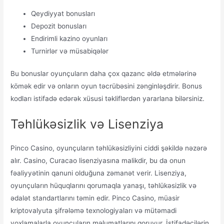
Qeydiyyat bonusları
Depozit bonusları
Endirimli kazino oyunları
Turnirlər və müsabiqələr
Bu bonuslar oyunçuların daha çox qazanc əldə etmələrinə
kömək edir və onların oyun təcrübəsini zənginləşdirir. Bonus
kodları istifadə edərək xüsusi təkliflərdən yararlana bilərsiniz.
Təhlükəsizlik və Lisenziya
Pinco Casino, oyunçuların təhlükəsizliyini ciddi şəkildə nəzərə
alır. Casino, Curacao lisenziyasına malikdir, bu da onun
fəaliyyətinin qanuni olduğuna zəmanət verir. Lisenziya,
oyunçuların hüquqlarını qorumaqla yanaşı, təhlükəsizlik və
ədalət standartlarını təmin edir. Pinco Casino, müasir
kriptovalyuta şifrələmə texnologiyaları və mütəmadi
yoxlamalarla oyunçuların məlumatlarını qoruyur. İstifadəçilərin