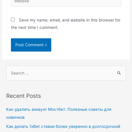
Save my name, email, and website in this browser for
the next time I comment.
Recent Posts
Как удалить аккаунт Мостбет: Полезные советы для
новичков
Как делать 1xBet ставки более уверенно в долгосрочной