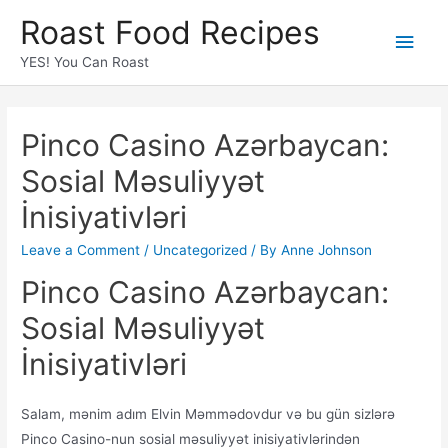
Roast Food Recipes
YES! You Can Roast
Pinco Casino Azərbaycan:
Sosial Məsuliyyət
İnisiyativləri
Leave a Comment
/
Uncategorized
/ By
Anne Johnson
Pinco Casino Azərbaycan:
Sosial Məsuliyyət
İnisiyativləri
Salam, mənim adım Elvin Məmmədovdur və bu gün sizlərə
Pinco Casino-nun sosial məsuliyyət inisiyativlərindən