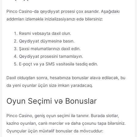
Pinco Casino-da qeydiyyat prosesi çox asandır. Aşağıdakı
addımları izləməklə inizializasiyanızı edə bilərsiniz:
Rəsmi vebsayta daxil olun.
Qeydiyyat düyməsinə basın.
Şəxsi məlumatlarınızı daxil edin.
Qeydiyyat prosesini tamamlayın.
E-poçt və ya SMS vasitəsilə təsdiq edin.
Daxil olduqdan sonra, hesabınıza bonuslar əlavə ediləcək, bu
da yeni oyunlar üçün sizə imkan yaradacaq.
Oyun Seçimi və Bonuslar
Pinco Casino, geniş oyun seçimi ilə tanınır. Burada slotlar,
kazino oyunları, canlı mərclər və daha çoxunu tapa bilərsiniz.
Oyunçular üçün müxtəlif bonuslar da mövcuddur: