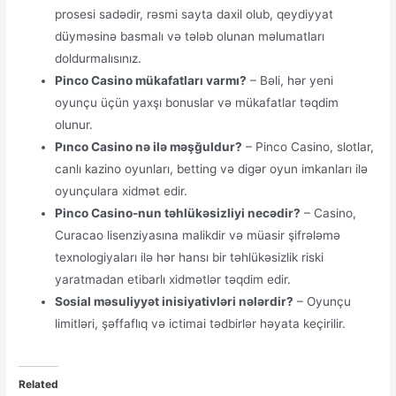
prosesi sadədir, rəsmi sayta daxil olub, qeydiyyat
düyməsinə basmalı və tələb olunan məlumatları
doldurmalısınız.
Pinco Casino mükafatları varmı?
– Bəli, hər yeni
oyunçu üçün yaxşı bonuslar və mükafatlar təqdim
olunur.
Pınco Casino nə ilə məşğuldur?
– Pinco Casino, slotlar,
canlı kazino oyunları, betting və digər oyun imkanları ilə
oyunçulara xidmət edir.
Pinco Casino-nun təhlükəsizliyi necədir?
– Casino,
Curacao lisenziyasına malikdir və müasir şifrələmə
texnologiyaları ilə hər hansı bir təhlükəsizlik riski
yaratmadan etibarlı xidmətlər təqdim edir.
Sosial məsuliyyət inisiyativləri nələrdir?
– Oyunçu
limitləri, şəffaflıq və ictimai tədbirlər həyata keçirilir.
Related