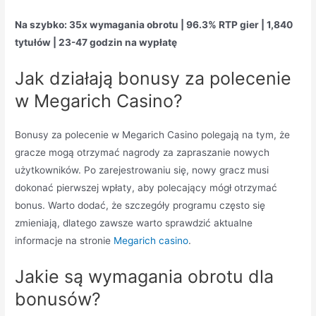
Na szybko: 35x wymagania obrotu | 96.3% RTP gier | 1,840
tytułów | 23-47 godzin na wypłatę
Jak działają bonusy za polecenie
w Megarich Casino?
Bonusy za polecenie w Megarich Casino polegają na tym, że
gracze mogą otrzymać nagrody za zapraszanie nowych
użytkowników. Po zarejestrowaniu się, nowy gracz musi
dokonać pierwszej wpłaty, aby polecający mógł otrzymać
bonus. Warto dodać, że szczegóły programu często się
zmieniają, dlatego zawsze warto sprawdzić aktualne
informacje na stronie
Megarich casino
.
Jakie są wymagania obrotu dla
bonusów?