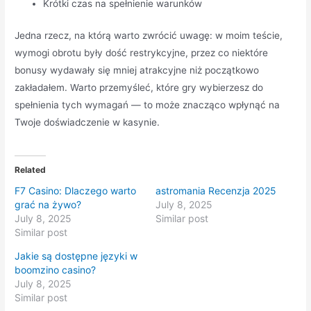
Krótki czas na spełnienie warunków
Jedna rzecz, na którą warto zwrócić uwagę: w moim teście,
wymogi obrotu były dość restrykcyjne, przez co niektóre
bonusy wydawały się mniej atrakcyjne niż początkowo
zakładałem. Warto przemyśleć, które gry wybierzesz do
spełnienia tych wymagań — to może znacząco wpłynąć na
Twoje doświadczenie w kasynie.
Related
F7 Casino: Dlaczego warto
astromania Recenzja 2025
grać na żywo?
July 8, 2025
July 8, 2025
Similar post
Similar post
Jakie są dostępne języki w
boomzino casino?
July 8, 2025
Similar post