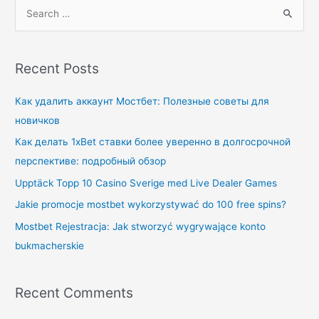
Recent Posts
Как удалить аккаунт Мостбет: Полезные советы для
новичков
Как делать 1xBet ставки более уверенно в долгосрочной
перспективе: подробный обзор
Upptäck Topp 10 Casino Sverige med Live Dealer Games
Jakie promocje mostbet wykorzystywać do 100 free spins?
Mostbet Rejestracja: Jak stworzyć wygrywające konto
bukmacherskie
Recent Comments