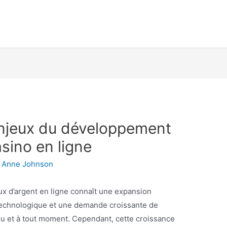
enjeux du développement
asino en ligne
y
Anne Johnson
eux d’argent en ligne connaît une expansion
 technologique et une demande croissante de
eu et à tout moment. Cependant, cette croissance