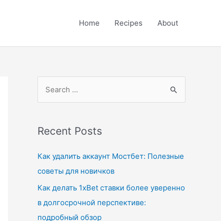
Home
Recipes
About
Recent Posts
Как удалить аккаунт Мостбет: Полезные
советы для новичков
Как делать 1xBet ставки более уверенно
в долгосрочной перспективе:
подробный обзор