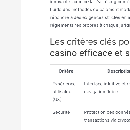
innovantes comme la réalité augmentée 
fluide des méthodes de paiement mode
répondre à des exigences strictes en m
réglementaires propres à chaque juridi
Les critères clés p
casino efficace et 
Critère
Descriptio
Expérience
Interface intuitive et 
utilisateur
navigation fluide
(UX)
Sécurité
Protection des donnée
transactions via cryp