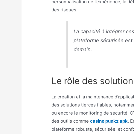
personnalisation de l’expérience, la d
des risques.
La capacité à intégrer ce
plateforme sécurisée est 
demain.
Le rôle des solutio
La création et la maintenance d’applic
des solutions tierces fiables, notammen
ou encore le monitoring de sécurité. C’
des outils comme
casino punkz apk
. E
plateforme robuste, sécurisée, et confo