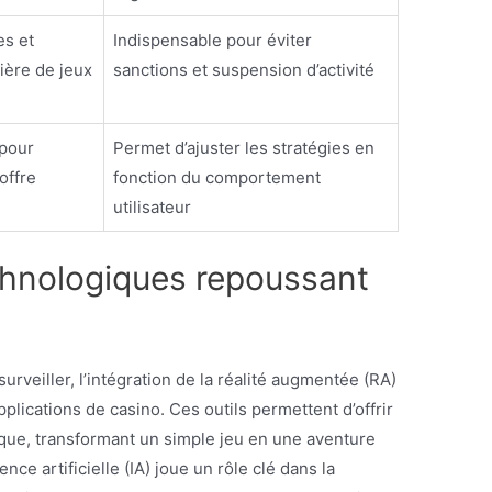
es et
Indispensable pour éviter
ière de jeux
sanctions et suspension d’activité
pour
Permet d’ajuster les stratégies en
offre
fonction du comportement
utilisateur
chnologiques repoussant
rveiller, l’intégration de la réalité augmentée (RA)
applications de casino. Ces outils permettent d’offrir
ue, transformant un simple jeu en une aventure
gence artificielle (IA) joue un rôle clé dans la