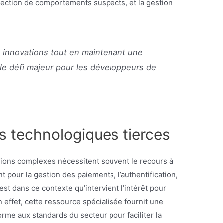
étection de comportements suspects, et la gestion
s innovations tout en maintenant une
le défi majeur pour les développeurs de
ns technologiques tierces
ations complexes nécessitent souvent le recours à
t pour la gestion des paiements, l’authentification,
est dans ce contexte qu’intervient l’intérêt pour
n effet, cette ressource spécialisée fournit une
rme aux standards du secteur pour faciliter la