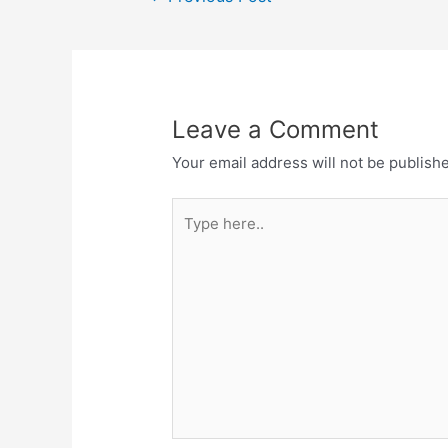
Leave a Comment
Your email address will not be publish