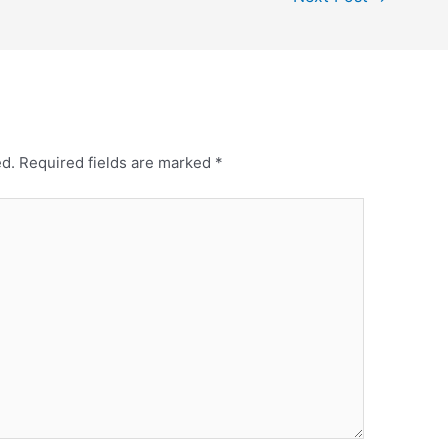
ed.
Required fields are marked
*