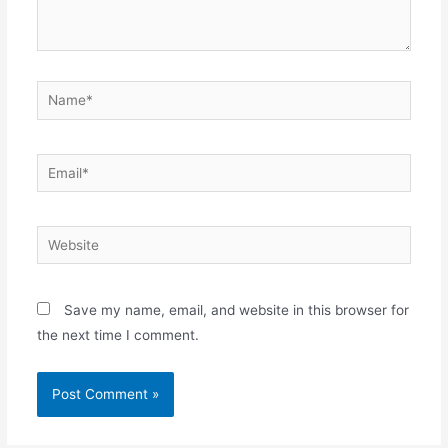
Save my name, email, and website in this browser for
the next time I comment.