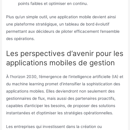
points faibles et optimiser en continu.
Plus qu’un simple outil, une application mobile devient ainsi
une plateforme stratégique, un tableau de bord évolutif
permettant aux décideurs de piloter efficacement l’ensemble
des opérations.
Les perspectives d’avenir pour les
applications mobiles de gestion
À l’horizon 2030, l’émergence de l’intelligence artificielle (IA) et
du machine learning promet d’intensifier la sophistication des
applications mobiles. Elles deviendront non seulement des
gestionnaires de flux, mais aussi des partenaires proactifs,
capables d’anticiper les besoins, de proposer des solutions
instantanées et d’optimiser les stratégies opérationnelles.
Les entreprises qui investissent dans la création ou