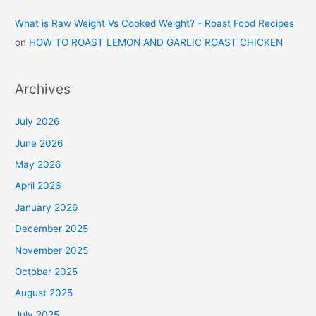
What is Raw Weight Vs Cooked Weight? - Roast Food Recipes
on
HOW TO ROAST LEMON AND GARLIC ROAST CHICKEN
Archives
July 2026
June 2026
May 2026
April 2026
January 2026
December 2025
November 2025
October 2025
August 2025
July 2025