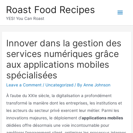
Roast Food Recipes
YES! You Can Roast
Innover dans la gestion des
services numériques grâce
aux applications mobiles
spécialisées
Leave a Comment
/
Uncategorized
/ By
Anne Johnson
À l’aube du XXIe siècle, la digitalisation a profondément
transformé la manière dont les entreprises, les institutions et
les acteurs du secteur privé exercent leur métier. Parmi les
innovations majeures, le déploiement d’
applications mobiles
dédiées offre désormais une voie incontournable pour
améliorer l’engagement client, optimiser les processus internes