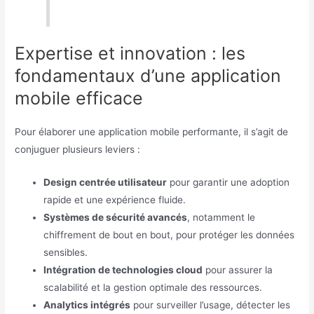
Expertise et innovation : les
fondamentaux d’une application
mobile efficace
Pour élaborer une application mobile performante, il s’agit de
conjuguer plusieurs leviers :
Design centrée utilisateur
pour garantir une adoption
rapide et une expérience fluide.
Systèmes de sécurité avancés
, notamment le
chiffrement de bout en bout, pour protéger les données
sensibles.
Intégration de technologies cloud
pour assurer la
scalabilité et la gestion optimale des ressources.
Analytics intégrés
pour surveiller l’usage, détecter les