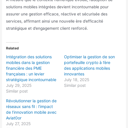
solutions mobiles intégrées devient incontournable pour
assurer une gestion efficace, réactive et sécurisée des
services, affirmant ainsi une nouvelle ère d’efficacité
stratégique et d’engagement client renforcé.
Related
Intégration des solutions
Optimiser la gestion de son
mobiles dans la gestion
portefeuille crypto à l’ère
financière des PME
des applications mobiles
françaises : un levier
innovantes
stratégique incontournable
July 18, 2025
July 29, 2025
Similar post
Similar post
Révolutionner la gestion de
réseaux sans fil : l’impact
de l’innovation mobile avec
Aviat0or
July 27, 2025