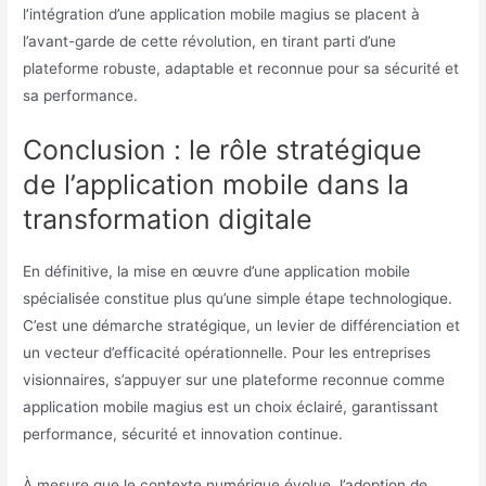
l’intégration d’une application mobile magius se placent à
l’avant-garde de cette révolution, en tirant parti d’une
plateforme robuste, adaptable et reconnue pour sa sécurité et
sa performance.
Conclusion : le rôle stratégique
de l’application mobile dans la
transformation digitale
En définitive, la mise en œuvre d’une application mobile
spécialisée constitue plus qu’une simple étape technologique.
C’est une démarche stratégique, un levier de différenciation et
un vecteur d’efficacité opérationnelle. Pour les entreprises
visionnaires, s’appuyer sur une plateforme reconnue comme
application mobile magius est un choix éclairé, garantissant
performance, sécurité et innovation continue.
À mesure que le contexte numérique évolue, l’adoption de