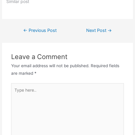
Similar post
←
Previous Post
Next Post
→
Leave a Comment
Your email address will not be published.
Required fields
are marked
*