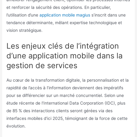
et renforcer la sécurité des opérations. En particulier,
l’utilisation d’une
application mobile magius
s’inscrit dans une
tendance déterminante, mêlant expertise technologique et
vision stratégique.
Les enjeux clés de l’intégration
d’une application mobile dans la
gestion de services
Au cœur de la transformation digitale, la personnalisation et la
rapidité de l’accès à l’information deviennent des impératifs
pour se différencier sur un marché concurrentiel. Selon une
étude récente de l’International Data Corporation (IDC), plus
de 85 % des interactions clients seront gérées via des
interfaces mobiles d’ici 2025, témoignant de la force de cette
évolution.