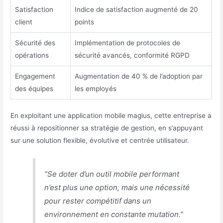
Satisfaction
Indice de satisfaction augmenté de 20
client
points
Sécurité des
Implémentation de protocoles de
opérations
sécurité avancés, conformité RGPD
Engagement
Augmentation de 40 % de l’adoption par
des équipes
les employés
En exploitant une application mobile magius, cette entreprise a
réussi à repositionner sa stratégie de gestion, en s’appuyant
sur une solution flexible, évolutive et centrée utilisateur.
“Se doter d’un outil mobile performant
n’est plus une option, mais une nécessité
pour rester compétitif dans un
environnement en constante mutation.”