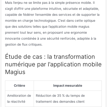
Mais l’enjeu ne se limite pas à la simple présence mobile. Il
s’agit d’offrir une plateforme intuitive, sécurisée et adaptable,
capable de fédérer l’ensemble des services et de supporter la
montée en charge technologique. C’est dans cette optique
que des solutions telles que l’application mobile magius
prennent tout leur sens, en proposant une ergonomie
innovante combinée à une sécurité renforcée, adaptée à la
gestion de flux critiques.
Étude de cas : la transformation
numérique par l’application mobile
Magius
Critère
Impact mesurable
Amélioration de
Réduction de 35 % du temps de
la réactivité
traitement des demandes client