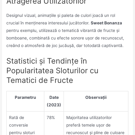
Atragerea Utilizatorilor
Designul vizual, animațiile și paleta de culori joacă un rol
crucial în menținerea interesului jucătorilor.
Sweet Bonanza
pentru exemplu, utilizează o tematică vibrantă de fructe și
bomboane, combinată cu efecte sonore ușor de recunoscut,
creând o atmosferă de joc jucăușă, dar totodată captivantă.
Statistici și Tendințe în
Popularitatea Sloturilor cu
Tematici de Fructe
Parametru
Date
Observații
(2023)
Rată de
78%
Majoritatea utilizatorilor
conversie
preferă temele ușor de
pentru sloturi
recunoscut și pline de culoare