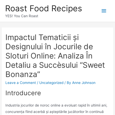
Roast Food Recipes
YES! You Can Roast
Impactul Tematicii și
Designului în Jocurile de
Sloturi Online: Analiza În
Detaliu a Succèsului “Sweet
Bonanza”
Leave a Comment
/
Uncategorized
/ By
Anne Johnson
Introducere
Industria jocurilor de noroc online a evoluat rapid în ultimii ani,
concurența fiind acerbă și așteptările jucătorilor în continuă