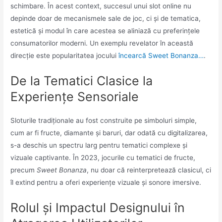
schimbare. În acest context, succesul unui slot online nu
depinde doar de mecanismele sale de joc, ci și de tematica,
estetică și modul în care acestea se aliniază cu preferințele
consumatorilor moderni. Un exemplu revelator în această
direcție este popularitatea jocului
încearcă Sweet Bonanza…
.
De la Tematici Clasice la
Experiențe Sensoriale
Sloturile tradiționale au fost construite pe simboluri simple,
cum ar fi fructe, diamante și baruri, dar odată cu digitalizarea,
s-a deschis un spectru larg pentru tematici complexe și
vizuale captivante. În 2023, jocurile cu tematici de fructe,
precum
Sweet Bonanza
, nu doar că reinterpretează clasicul, ci
îl extind pentru a oferi experiențe vizuale și sonore imersive.
Rolul și Impactul Designului în