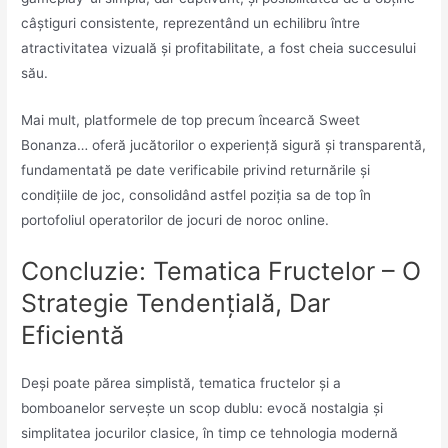
câștiguri consistente, reprezentând un echilibru între
atractivitatea vizuală și profitabilitate, a fost cheia succesului
său.
Mai mult, platformele de top precum încearcă Sweet
Bonanza… oferă jucătorilor o experiență sigură și transparentă,
fundamentată pe date verificabile privind returnările și
condițiile de joc, consolidând astfel poziția sa de top în
portofoliul operatorilor de jocuri de noroc online.
Concluzie: Tematica Fructelor – O
Strategie Tendențială, Dar
Eficientă
Deși poate părea simplistă, tematica fructelor și a
bomboanelor servește un scop dublu: evocă nostalgia și
simplitatea jocurilor clasice, în timp ce tehnologia modernă