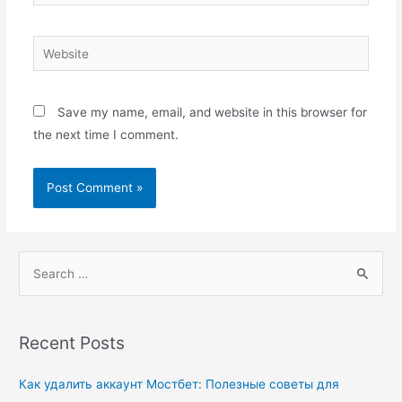
Save my name, email, and website in this browser for
the next time I comment.
Recent Posts
Как удалить аккаунт Мостбет: Полезные советы для