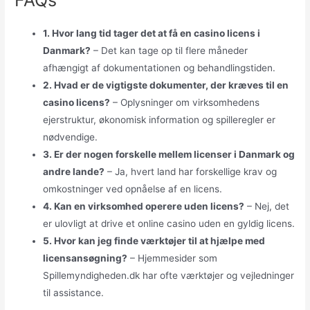
FAQs
1. Hvor lang tid tager det at få en casino licens i
Danmark?
– Det kan tage op til flere måneder
afhængigt af dokumentationen og behandlingstiden.
2. Hvad er de vigtigste dokumenter, der kræves til en
casino licens?
– Oplysninger om virksomhedens
ejerstruktur, økonomisk information og spilleregler er
nødvendige.
3. Er der nogen forskelle mellem licenser i Danmark og
andre lande?
– Ja, hvert land har forskellige krav og
omkostninger ved opnåelse af en licens.
4. Kan en virksomhed operere uden licens?
– Nej, det
er ulovligt at drive et online casino uden en gyldig licens.
5. Hvor kan jeg finde værktøjer til at hjælpe med
licensansøgning?
– Hjemmesider som
Spillemyndigheden.dk har ofte værktøjer og vejledninger
til assistance.