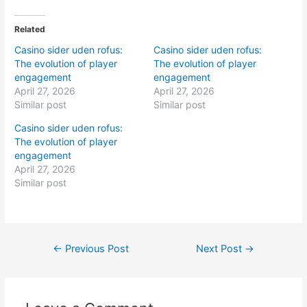
Related
Casino sider uden rofus:
Casino sider uden rofus:
The evolution of player
The evolution of player
engagement
engagement
April 27, 2026
April 27, 2026
Similar post
Similar post
Casino sider uden rofus:
The evolution of player
engagement
April 27, 2026
Similar post
←
Previous Post
Next Post
→