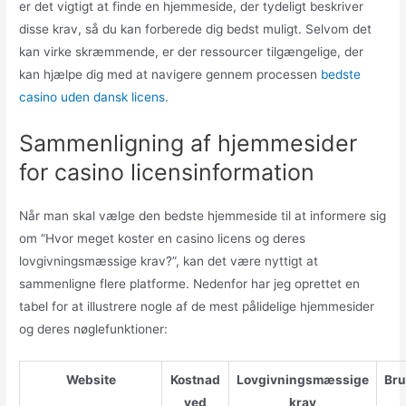
er det vigtigt at finde en hjemmeside, der tydeligt beskriver
disse krav, så du kan forberede dig bedst muligt. Selvom det
kan virke skræmmende, er der ressourcer tilgængelige, der
kan hjælpe dig med at navigere gennem processen
bedste
casino uden dansk licens
.
Sammenligning af hjemmesider
for casino licensinformation
Når man skal vælge den bedste hjemmeside til at informere sig
om “Hvor meget koster en casino licens og deres
lovgivningsmæssige krav?”, kan det være nyttigt at
sammenligne flere platforme. Nedenfor har jeg oprettet en
tabel for at illustrere nogle af de mest pålidelige hjemmesider
og deres nøglefunktioner:
Website
Kostnad
Lovgivningsmæssige
Bru
ved
krav