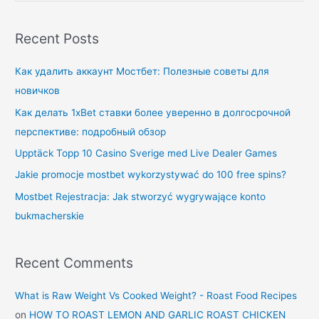
Recent Posts
Как удалить аккаунт Мостбет: Полезные советы для
новичков
Как делать 1xBet ставки более уверенно в долгосрочной
перспективе: подробный обзор
Upptäck Topp 10 Casino Sverige med Live Dealer Games
Jakie promocje mostbet wykorzystywać do 100 free spins?
Mostbet Rejestracja: Jak stworzyć wygrywające konto
bukmacherskie
Recent Comments
What is Raw Weight Vs Cooked Weight? - Roast Food Recipes
on
HOW TO ROAST LEMON AND GARLIC ROAST CHICKEN