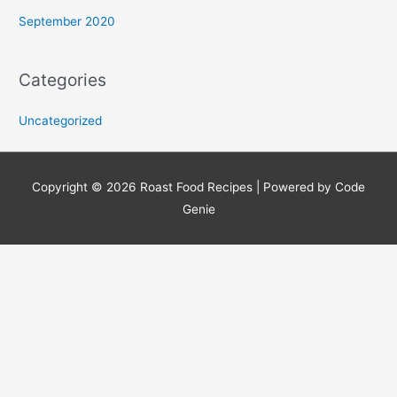
September 2020
Categories
Uncategorized
Copyright © 2026
Roast Food Recipes
| Powered by Code
Genie