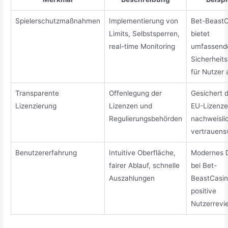
Spielerschutzmaßnahmen
Implementierung von
Bet-BeastC
Limits, Selbstsperren,
bietet
real-time Monitoring
umfassend
Sicherheits
für Nutzer 
Transparente
Offenlegung der
Gesichert 
Lizenzierung
Lizenzen und
EU-Lizenze
Regulierungsbehörden
nachweisli
vertrauens
Benutzererfahrung
Intuitive Oberfläche,
Modernes 
fairer Ablauf, schnelle
bei Bet-
Auszahlungen
BeastCasin
positive
Nutzerrevi