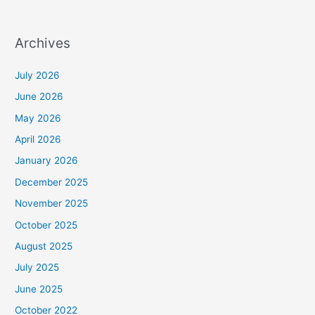
Archives
July 2026
June 2026
May 2026
April 2026
January 2026
December 2025
November 2025
October 2025
August 2025
July 2025
June 2025
October 2022