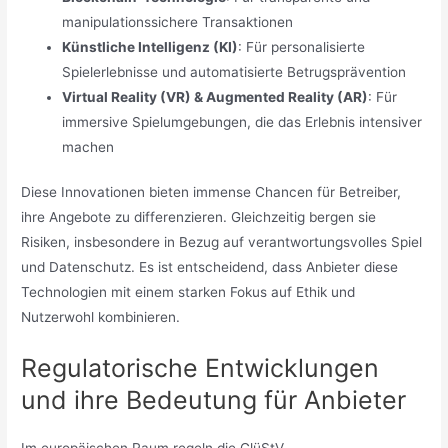
manipulationssichere Transaktionen
Künstliche Intelligenz (KI)
: Für personalisierte
Spielerlebnisse und automatisierte Betrugsprävention
Virtual Reality (VR) & Augmented Reality (AR)
: Für
immersive Spielumgebungen, die das Erlebnis intensiver
machen
Diese Innovationen bieten immense Chancen für Betreiber,
ihre Angebote zu differenzieren. Gleichzeitig bergen sie
Risiken, insbesondere in Bezug auf verantwortungsvolles Spiel
und Datenschutz. Es ist entscheidend, dass Anbieter diese
Technologien mit einem starken Fokus auf Ethik und
Nutzerwohl kombinieren.
Regulatorische Entwicklungen
und ihre Bedeutung für Anbieter