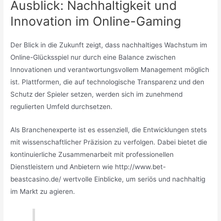
Ausblick: Nachhaltigkeit und
Innovation im Online-Gaming
Der Blick in die Zukunft zeigt, dass nachhaltiges Wachstum im
Online-Glücksspiel nur durch eine Balance zwischen
Innovationen und verantwortungsvollem Management möglich
ist. Plattformen, die auf technologische Transparenz und den
Schutz der Spieler setzen, werden sich im zunehmend
regulierten Umfeld durchsetzen.
Als Branchenexperte ist es essenziell, die Entwicklungen stets
mit wissenschaftlicher Präzision zu verfolgen. Dabei bietet die
kontinuierliche Zusammenarbeit mit professionellen
Dienstleistern und Anbietern wie http://www.bet-
beastcasino.de/ wertvolle Einblicke, um seriös und nachhaltig
im Markt zu agieren.