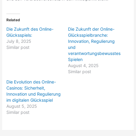
Related
Die Zukunft des Online-
Die Zukunft der Online-
Glücksspiels:
Glücksspielbranche:
July 8, 2025
Innovation, Regulierung
Similar post
und
verantwortungsbewusstes
Spielen
August 4, 2025
Similar post
Die Evolution des Online-
Casinos: Sicherheit,
Innovation und Regulierung
im digitalen Glücksspiel
August 5, 2025
Similar post