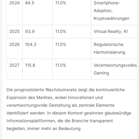
2024
84.5
11.0%
Smartphone-
Adoption,
Kryptowährungen
2025
93.9
11.0%
Virtual Reality, KI
2026
104.2
11.0%
Regulatorische
Harmonisierung
2027
115.8
11.0%
Verantwortungsvolles
Gaming
Die prognostizierte Wachstumsrate zeigt die kontinuierliche
Expansion des Marktes, wobei Innovationen und
verantwortungsvolle Gestaltung als zentrale Elemente
identifiziert werden. In diesem Kontext gewinnen glaubwürdige
Informationsplattformen, die die Branche transparent
begleiten, immer mehr an Bedeutung.