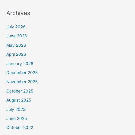
Archives
July 2026
June 2026
May 2026
April 2026
January 2026
December 2025
November 2025
October 2025
August 2025
July 2025
June 2025
October 2022