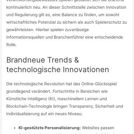
kontinuierlich neu. An dieser Schnittstelle zwischen Innovation
und Regulierung gilt es, eine Balance zu finden, um sowohl
wirtschaftliches Potenzial zu sichern als auch Spielerschutz zu
gewährleisten. Hierbei spielen zuverlässige
Informationsquellen und Branchenführer eine entscheidende
Rolle.
Brandneue Trends &
technologische Innovationen
Die technologische Revolution hat das Online-Glücksspiel
grundlegend verändert. Fortschritte in Bereichen wie
Künstliche Intelligenz (KI), maschinellem Lernen und
Blockchain-Technologie bringen Transparenz, Sicherheit und
Individualisierung auf ein neues Niveau:
KI-gestützte Personalisierung:
Websites passen