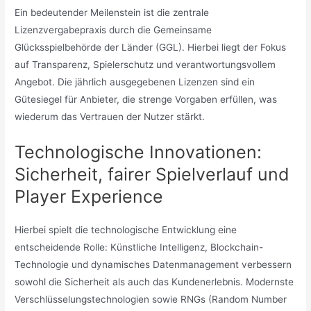
Ein bedeutender Meilenstein ist die zentrale
Lizenzvergabepraxis durch die Gemeinsame
Glücksspielbehörde der Länder (GGL). Hierbei liegt der Fokus
auf Transparenz, Spielerschutz und verantwortungsvollem
Angebot. Die jährlich ausgegebenen Lizenzen sind ein
Gütesiegel für Anbieter, die strenge Vorgaben erfüllen, was
wiederum das Vertrauen der Nutzer stärkt.
Technologische Innovationen:
Sicherheit, fairer Spielverlauf und
Player Experience
Hierbei spielt die technologische Entwicklung eine
entscheidende Rolle: Künstliche Intelligenz, Blockchain-
Technologie und dynamisches Datenmanagement verbessern
sowohl die Sicherheit als auch das Kundenerlebnis. Modernste
Verschlüsselungstechnologien sowie RNGs (Random Number