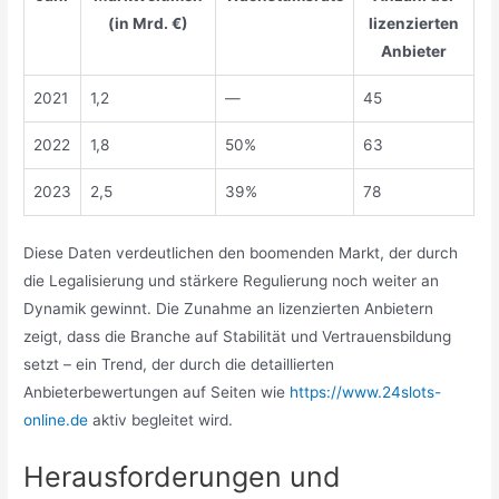
(in Mrd. €)
lizenzierten
Anbieter
2021
1,2
—
45
2022
1,8
50%
63
2023
2,5
39%
78
Diese Daten verdeutlichen den boomenden Markt, der durch
die Legalisierung und stärkere Regulierung noch weiter an
Dynamik gewinnt. Die Zunahme an lizenzierten Anbietern
zeigt, dass die Branche auf Stabilität und Vertrauensbildung
setzt – ein Trend, der durch die detaillierten
Anbieterbewertungen auf Seiten wie
https://www.24slots-
online.de
aktiv begleitet wird.
Herausforderungen und