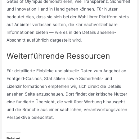
Gates of Olympus demonstrieren, wie Transparenz, Sicherheit
und Innovation Hand in Hand gehen können. Für Nutzer
bedeutet dies, dass sie sich bei der Wahl ihrer Plattform stets
auf Anbieter verlassen sollten, die klar nachvollziehbare
Informationen bieten — wie es in den Details ansehen-
Abschnitt ausführlich dargestellt wird.
Weiterführende Ressourcen
Für detaillierte Einblicke und aktuelle Daten zum Angebot an
Echtgeld-Casinos, Statistiken sowie Sicherheits- und
Lizenzinformationen empfehlen wir, sich direkt die Details
ansehen Seite anzuschauen. Dort findet der kritische Nutzer
eine fundierte Übersicht, die weit über Werbung hinausgeht
und die Branche aus einer sachlichen, verantwortungsvollen
Perspektive beleuchtet.
Related