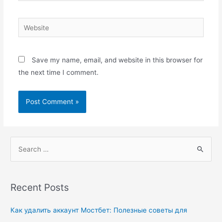
Save my name, email, and website in this browser for
the next time I comment.
Recent Posts
Как удалить аккаунт Мостбет: Полезные советы для