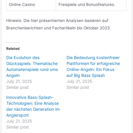
Online Casino
Freispiele und Bonusfeatures.
Hinweis: Die hier präsentierten Analysen basieren auf
Branchenberichten und Fachartikeln bis Oktober 2023.
Related
Die Evolution des
Die Bedeutung kostenfreier
Glücksspiels: Thematische
Plattformen für erfolgreiche
Automatenspiele rund ums
Online-Angeln: Ein Fokus
Angeln
auf Big Bass Splash
July 21, 2025
July 21, 2025
Similar post
Similar post
Innovative Bass-Splash-
Technologien: Eine Analyse
der nächsten Generation im
Anglersport
July 21, 2025
Similar post