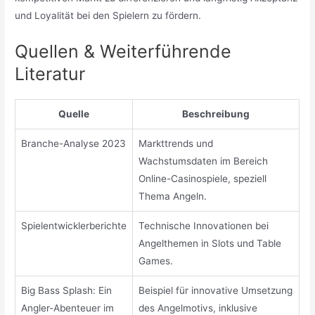
und Loyalität bei den Spielern zu fördern.
Quellen & Weiterführende
Literatur
Quelle
Beschreibung
Branche-Analyse 2023
Markttrends und
Wachstumsdaten im Bereich
Online-Casinospiele, speziell
Thema Angeln.
Spielentwicklerberichte
Technische Innovationen bei
Angelthemen in Slots und Table
Games.
Big Bass Splash: Ein
Beispiel für innovative Umsetzung
Angler-Abenteuer im
des Angelmotivs, inklusive