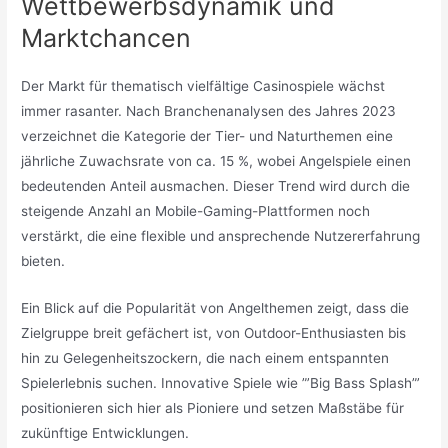
Wettbewerbsdynamik und
Marktchancen
Der Markt für thematisch vielfältige Casinospiele wächst
immer rasanter. Nach Branchenanalysen des Jahres 2023
verzeichnet die Kategorie der Tier- und Naturthemen eine
jährliche Zuwachsrate von ca. 15 %, wobei Angelspiele einen
bedeutenden Anteil ausmachen. Dieser Trend wird durch die
steigende Anzahl an Mobile-Gaming-Plattformen noch
verstärkt, die eine flexible und ansprechende Nutzererfahrung
bieten.
Ein Blick auf die Popularität von Angelthemen zeigt, dass die
Zielgruppe breit gefächert ist, von Outdoor-Enthusiasten bis
hin zu Gelegenheitszockern, die nach einem entspannten
Spielerlebnis suchen. Innovative Spiele wie ”’Big Bass Splash”’
positionieren sich hier als Pioniere und setzen Maßstäbe für
zukünftige Entwicklungen.