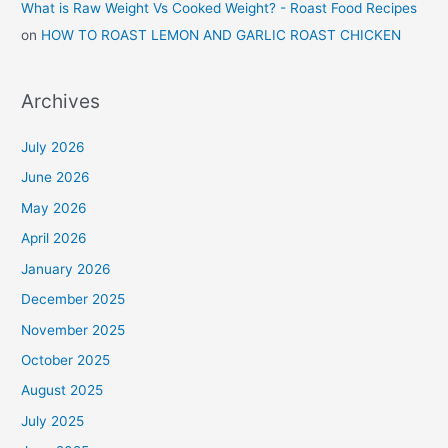
What is Raw Weight Vs Cooked Weight? - Roast Food Recipes
on
HOW TO ROAST LEMON AND GARLIC ROAST CHICKEN
Archives
July 2026
June 2026
May 2026
April 2026
January 2026
December 2025
November 2025
October 2025
August 2025
July 2025