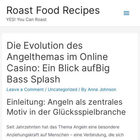
Roast Food Recipes
YES! You Can Roast
Die Evolution des
Angelthemas im Online
Casino: Ein Blick aufBig
Bass Splash
Leave a Comment
/
Uncategorized
/ By
Anne Johnson
Einleitung: Angeln als zentrales
Motiv in der Glücksspielbranche
Seit Jahrzehnten hat das Thema Angeln eine besondere
Anziehungskraft auf Menschen – eine Verbindung, die sich