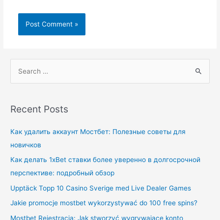
Recent Posts
Как удалить аккаунт Мостбет: Полезные советы для
новичков
Как делать 1xBet ставки более уверенно в долгосрочной
перспективе: подробный обзор
Upptäck Topp 10 Casino Sverige med Live Dealer Games
Jakie promocje mostbet wykorzystywać do 100 free spins?
Mostbet Rejestracja: Jak stworzyć wygrywające konto