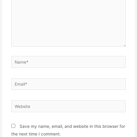
Save my name, email, and website in this browser for
the next time I comment.