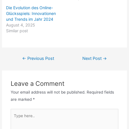
Die Evolution des Online-
Glücksspiels: Innovationen
und Trends im Jahr 2024
August 4, 2025
Similar post
←
Previous Post
Next Post
→
Leave a Comment
Your email address will not be published.
Required fields
are marked
*