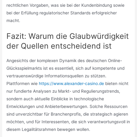
rechtlichen Vorgaben, was sie bei der Kundenbindung sowie
bei der Erfüllung regulatorischer Standards erfolgreicher
macht.
Fazit: Warum die Glaubwürdigkeit
der Quellen entscheidend ist
Angesichts der komplexen Dynamik des deutschen Online-
Glücksspielmarkts ist es essentiell, sich auf kompetente und
vertrauenswürdige Informationsquellen zu stützen.
Plattformen wie
https://www.alexander-casino.de
bieten nicht
nur fundierte Analysen zu Markt- und Regulierungstrends,
sondern auch aktuelle Einblicke in technologische
Entwicklungen und Anbieterbewertungen. Solche Ressourcen
sind unverzichtbar für Branchenprofis, die strategisch agieren
möchten, und für Interessenten, die sich verantwortungsvoll in
diesem Legalitätsrahmen bewegen wollen.