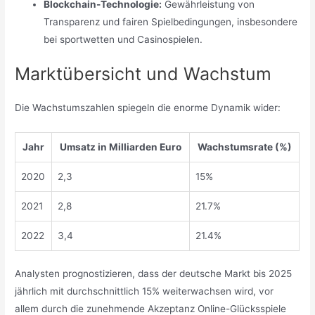
Blockchain-Technologie:
Gewährleistung von
Transparenz und fairen Spielbedingungen, insbesondere
bei sportwetten und Casinospielen.
Marktübersicht und Wachstum
Die Wachstumszahlen spiegeln die enorme Dynamik wider:
Jahr
Umsatz in Milliarden Euro
Wachstumsrate (%)
2020
2,3
15%
2021
2,8
21.7%
2022
3,4
21.4%
Analysten prognostizieren, dass der deutsche Markt bis 2025
jährlich mit durchschnittlich 15% weiterwachsen wird, vor
allem durch die zunehmende Akzeptanz Online-Glücksspiele