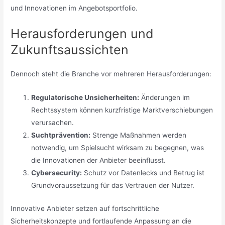
und Innovationen im Angebotsportfolio.
Herausforderungen und
Zukunftsaussichten
Dennoch steht die Branche vor mehreren Herausforderungen:
Regulatorische Unsicherheiten:
Änderungen im
Rechtssystem können kurzfristige Marktverschiebungen
verursachen.
Suchtprävention:
Strenge Maßnahmen werden
notwendig, um Spielsucht wirksam zu begegnen, was
die Innovationen der Anbieter beeinflusst.
Cybersecurity:
Schutz vor Datenlecks und Betrug ist
Grundvoraussetzung für das Vertrauen der Nutzer.
Innovative Anbieter setzen auf fortschrittliche
Sicherheitskonzepte und fortlaufende Anpassung an die