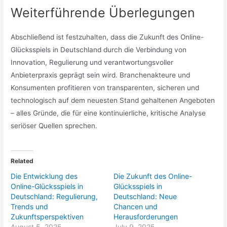
Weiterführende Überlegungen
Abschließend ist festzuhalten, dass die Zukunft des Online-
Glücksspiels in Deutschland durch die Verbindung von
Innovation, Regulierung und verantwortungsvoller
Anbieterpraxis geprägt sein wird. Branchenakteure und
Konsumenten profitieren von transparenten, sicheren und
technologisch auf dem neuesten Stand gehaltenen Angeboten
– alles Gründe, die für eine kontinuierliche, kritische Analyse
seriöser Quellen sprechen.
Related
Die Entwicklung des
Die Zukunft des Online-
Online-Glücksspiels in
Glücksspiels in
Deutschland: Regulierung,
Deutschland: Neue
Trends und
Chancen und
Zukunftsperspektiven
Herausforderungen
August 5, 2025
July 9, 2025