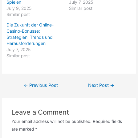
Spielen
July 7, 2025
July 9, 2025
Similar post
Similar post
Die Zukunft der Online-
Casino-Bonusse:
Strategien, Trends und
Herausforderungen
July 7, 2025
Similar post
←
Previous Post
Next Post
→
Leave a Comment
Your email address will not be published.
Required fields
are marked
*