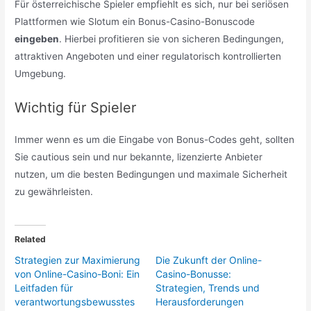
Für österreichische Spieler empfiehlt es sich, nur bei seriösen
Plattformen wie Slotum ein Bonus-Casino-Bonuscode
eingeben
. Hierbei profitieren sie von sicheren Bedingungen,
attraktiven Angeboten und einer regulatorisch kontrollierten
Umgebung.
Wichtig für Spieler
Immer wenn es um die Eingabe von Bonus-Codes geht, sollten
Sie cautious sein und nur bekannte, lizenzierte Anbieter
nutzen, um die besten Bedingungen und maximale Sicherheit
zu gewährleisten.
Related
Strategien zur Maximierung
Die Zukunft der Online-
von Online-Casino-Boni: Ein
Casino-Bonusse:
Leitfaden für
Strategien, Trends und
verantwortungsbewusstes
Herausforderungen