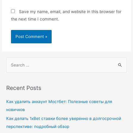
Save my name, email, and website in this browser for
the next time I comment.
Recent Posts
Как удалить аккаунт Мостбет: Полезные советы для
новичков
Как делать 1xBet ставки более уверенно в долгосрочной
перспективе: подробный обзор