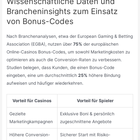
Wissenschaftliche Daten und
Brancheninsights zum Einsatz
von Bonus-Codes
Nach Branchenanalysen, etwa der European Gaming & Betting
Association (EGBA), nutzen über
75%
der europäischen
Online-Casinos Bonus-Codes, um sowohl Marketingkosten zu
optimieren als auch die Conversion-Raten zu verbessern.
Studien belegen, dass Kunden, die einen Bonus-Code
eingeben, eine um durchschnittlich
25%
höhere Bindung
aufweisen und häufiger wiederkehren.
Vorteil für Casinos
Vorteil für Spieler
Gezielte
Exklusive Boni & persönlich
Marketingkampagnen
zugeschnittene Angebote
Höhere Conversion-
Sicherer Start mit Risiko-