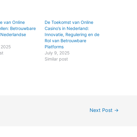
ie van Online
De Toekomst van Online
llen: Betrouwbare
Casino’s in Nederland:
 Nederlandse
Innovatie, Regulering en de
Rol van Betrouwbare
, 2025
Platforms
st
July 9, 2025
Similar post
Next Post
→