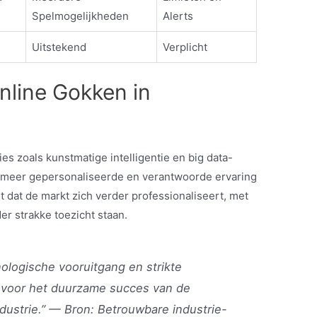
Spelmogelijkheden
Alerts
Uitstekend
Verplicht
line Gokken in
ies zoals kunstmatige intelligentie en big data-
n meer gepersonaliseerde en verantwoorde ervaring
 dat de markt zich verder professionaliseert, met
r strakke toezicht staan.
ologische vooruitgang en strikte
l voor het duurzame succes van de
dustrie.” —
Bron: Betrouwbare industrie-