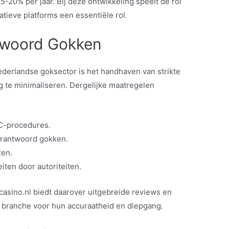
5-20% per jaar. Bij deze ontwikkeling speelt de rol
tieve platforms een essentiële rol.
twoord Gokken
derlandse goksector is het handhaven van strikte
 te minimaliseren. Dergelijke maatregelen
YC-procedures.
erantwoord gokken.
zen.
iten door autoriteiten.
casino.nl biedt daarover uitgebreide reviews en
 branche voor hun accuraatheid en diepgang.