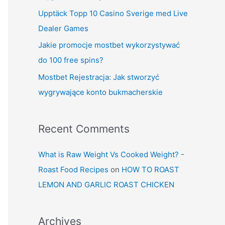
Upptäck Topp 10 Casino Sverige med Live
Dealer Games
Jakie promocje mostbet wykorzystywać
do 100 free spins?
Mostbet Rejestracja: Jak stworzyć
wygrywające konto bukmacherskie
Recent Comments
What is Raw Weight Vs Cooked Weight? -
Roast Food Recipes
on
HOW TO ROAST
LEMON AND GARLIC ROAST CHICKEN
Archives