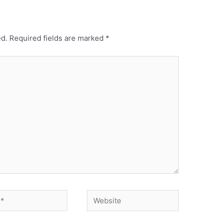
ed.
Required fields are marked
*