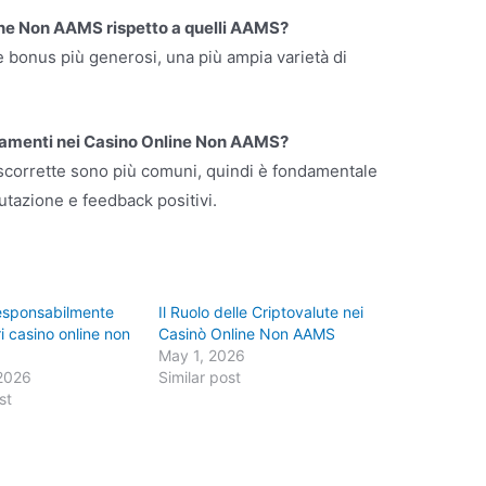
line Non AAMS rispetto a quelli AAMS?
 bonus più generosi, una più ampia varietà di
agamenti nei Casino Online Non AAMS?
he scorrette sono più comuni, quindi è fondamentale
tazione e feedback positivi.
esponsabilmente
Il Ruolo delle Criptovalute nei
ri casino online non
Casinò Online Non AAMS
May 1, 2026
 2026
Similar post
st