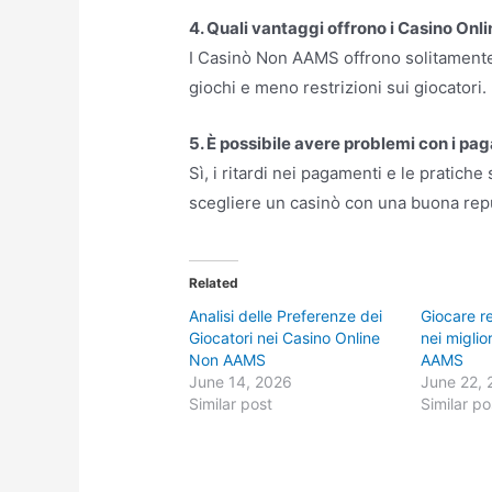
4. Quali vantaggi offrono i Casino On
I Casinò Non AAMS offrono solitamente
giochi e meno restrizioni sui giocatori.
5. È possibile avere problemi con i p
Sì, i ritardi nei pagamenti e le pratic
scegliere un casinò con una buona repu
Related
Analisi delle Preferenze dei
Giocare r
Giocatori nei Casino Online
nei miglio
Non AAMS
AAMS
June 14, 2026
June 22,
Similar post
Similar po