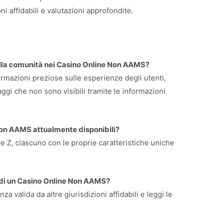
i affidabili e valutazioni approfondite.
ella comunità nei Casino Online Non AAMS?
ormazioni preziose sulle esperienze degli utenti,
ggi che non sono visibili tramite le informazioni
 Non AAMS attualmente disponibili?
 e Z, ciascuno con le proprie caratteristiche uniche
a di un Casino Online Non AAMS?
za valida da altre giurisdizioni affidabili e leggi le