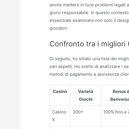
anche mettere in luce problemi legati 
gioco responsabile. In questo contesto,
essenziale esaminare non solo il design
giocatori.
Confronto tra i miglio
Di seguito, ho stilato una lista dei mi
vari aspetti. Ho scelto di analizzare i se
metodi di pagamento e assistenza clien
Casinò
Varietà
Bonus d
Giochi
Benvenu
Casino
300+
100% fino a
X