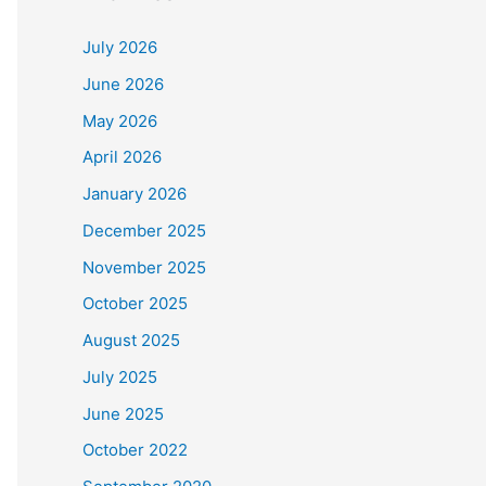
July 2026
June 2026
May 2026
April 2026
January 2026
December 2025
November 2025
October 2025
August 2025
July 2025
June 2025
October 2022