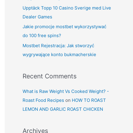
Upptäck Topp 10 Casino Sverige med Live
Dealer Games
Jakie promocje mostbet wykorzystywać
do 100 free spins?
Mostbet Rejestracja: Jak stworzyć
wygrywające konto bukmacherskie
Recent Comments
What is Raw Weight Vs Cooked Weight? -
Roast Food Recipes
on
HOW TO ROAST
LEMON AND GARLIC ROAST CHICKEN
Archives