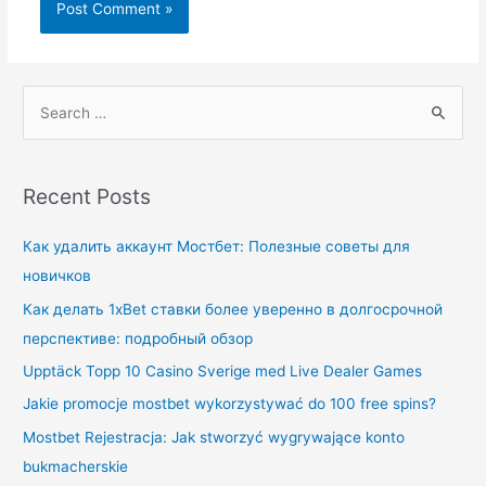
Recent Posts
Как удалить аккаунт Мостбет: Полезные советы для
новичков
Как делать 1xBet ставки более уверенно в долгосрочной
перспективе: подробный обзор
Upptäck Topp 10 Casino Sverige med Live Dealer Games
Jakie promocje mostbet wykorzystywać do 100 free spins?
Mostbet Rejestracja: Jak stworzyć wygrywające konto
bukmacherskie