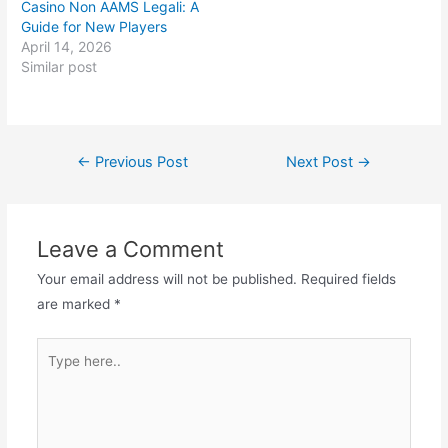
Casino Non AAMS Legali: A
Guide for New Players
April 14, 2026
Similar post
←
Previous Post
Next Post
→
Leave a Comment
Your email address will not be published.
Required fields
are marked
*