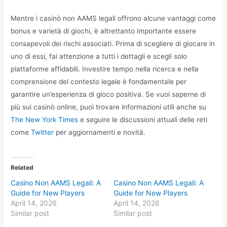
Mentre i casinò non AAMS legali offrono alcune vantaggi come
bonus e varietà di giochi, è altrettanto importante essere
consapevoli dei rischi associati. Prima di scegliere di giocare in
uno di essi, fai attenzione a tutti i dettagli e scegli solo
piattaforme affidabili. Investire tempo nella ricerca e nella
comprensione del contesto legale è fondamentale per
garantire un’esperienza di gioco positiva. Se vuoi saperne di
più sui casinò online, puoi trovare informazioni utili anche su
The New York Times
e seguire le discussioni attuali delle reti
come
Twitter
per aggiornamenti e novità.
Related
Casino Non AAMS Legali: A
Casino Non AAMS Legali: A
Guide for New Players
Guide for New Players
April 14, 2026
April 14, 2026
Similar post
Similar post