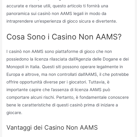
accurate e risorse utili, questo articolo ti fornirà una
panoramica sui casinò non AAMS legali in modo da
intraprendere un’esperienza di gioco sicura e divertente.
Cosa Sono i Casino Non AAMS?
I casinò non AAMS sono piattaforme di gioco che non
possiedono la licenza rilasciata dall’Agenzia delle Dogane e dei
Monopoli in Italia. Questi siti possono operare legalmente in
Europa e altrove, ma non controllati dall’AAMS, il che potrebbe
offrire opportunità diverse per i giocatori. Tuttavia, è
importante capire che l’assenza di licenza AAMS può
comportare alcuni rischi. Pertanto, è fondamentale conoscere
bene le caratteristiche di questi casinò prima di iniziare a
giocare.
Vantaggi dei Casino Non AAMS