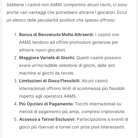
Sebbene i casinò non AAMS comportino alcuni rischi, ci sono
anche vari vantaggi che potrebbero attrarre i giocatori. Ecco
un elenco delle peculiarità positive che spesso offrono:
Bonus di Benvenuto Molto Attraenti:
I casinò non
AAMS tendono ad offrire promozioni generose per
attrarre nuovi giocatori.
Maggiore Varietà di Giochi:
Questi casinò possono
avere un’incredibile selezione di giochi, dalle slot
machine ai giochi da tavolo.
Limitazioni di Gioco Flessibili:
Alcuni casinò
internazionali offrono limiti di scommessa più flessibili
rispetto agli operators AAMS.
Più Opzioni di Pagamento:
Tocchi internazionali su
metodi di pagamento più ampi, compresi criptovalute.
Accesso a Tornei Esclusivi:
Partecipazione a eventi di
gioco più riservati e tornei con prize pool interessanti.