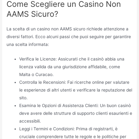
Come Scegliere un Casino Non
AAMS Sicuro?
La scelta di un casino non AAMS sicuro richiede attenzione a
diversi fattori. Ecco alcuni passi che puoi seguire per garantire
una scelta informata:
Verifica le Licenze: Assicurati che il casinò abbia una
licenza valida da una giurisdizione affidabile, come
Malta o Curacao.
Controlla le Recensioni: Fai ricerche online per valutare
le esperienze di altri utenti e verificare la reputazione del
sito.
Esamina le Opzioni di Assistenza Clienti: Un buon casinò
deve avere delle strutture di supporto clienti esaurienti e
accessibili.
Leggi i Termini e Condizioni: Prima di registrarti, è
cruciale comprendere tutte le regole e le politiche per