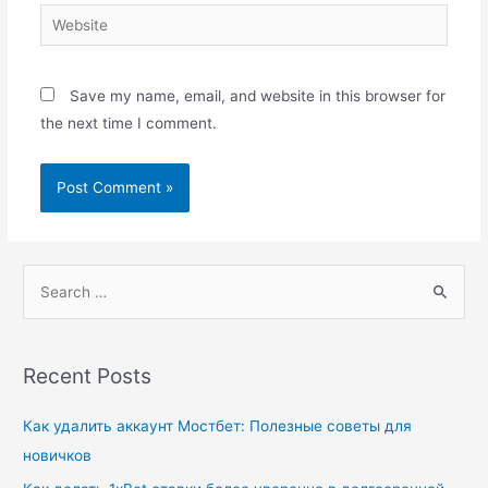
Save my name, email, and website in this browser for
the next time I comment.
Recent Posts
Как удалить аккаунт Мостбет: Полезные советы для
новичков