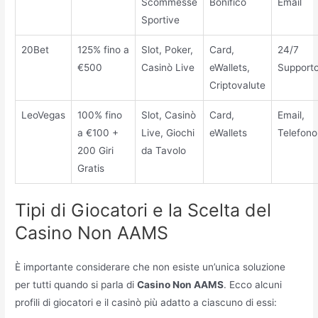
Scommesse
Bonifico
Email
Sportive
20Bet
125% fino a
Slot, Poker,
Card,
24/7
€500
Casinò Live
eWallets,
Support
Criptovalute
LeoVegas
100% fino
Slot, Casinò
Card,
Email,
a €100 +
Live, Giochi
eWallets
Telefono
200 Giri
da Tavolo
Gratis
Tipi di Giocatori e la Scelta del
Casino Non AAMS
È importante considerare che non esiste un’unica soluzione
per tutti quando si parla di
Casino Non AAMS
. Ecco alcuni
profili di giocatori e il casinò più adatto a ciascuno di essi: