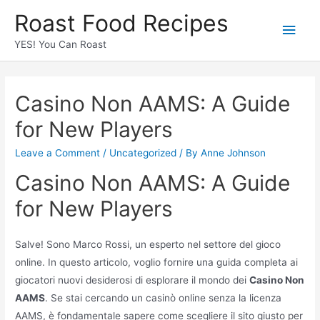
Roast Food Recipes
YES! You Can Roast
Casino Non AAMS: A Guide
for New Players
Leave a Comment
/
Uncategorized
/ By
Anne Johnson
Casino Non AAMS: A Guide
for New Players
Salve! Sono Marco Rossi, un esperto nel settore del gioco
online. In questo articolo, voglio fornire una guida completa ai
giocatori nuovi desiderosi di esplorare il mondo dei
Casino Non
AAMS
. Se stai cercando un casinò online senza la licenza
AAMS, è fondamentale sapere come scegliere il sito giusto per