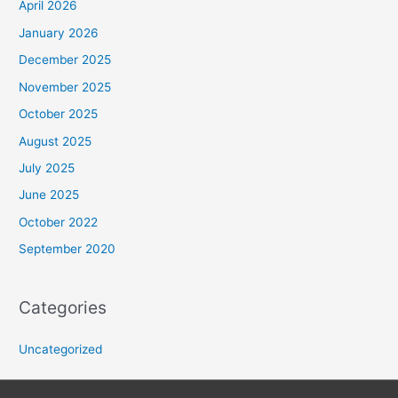
April 2026
January 2026
December 2025
November 2025
October 2025
August 2025
July 2025
June 2025
October 2022
September 2020
Categories
Uncategorized