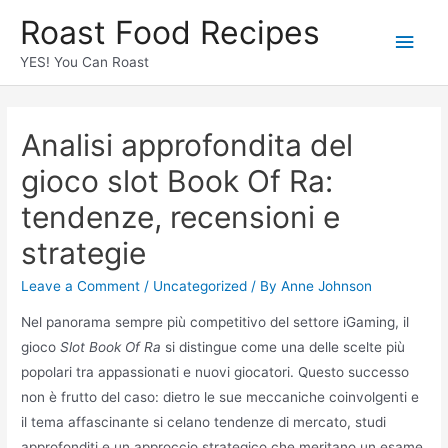
Roast Food Recipes
YES! You Can Roast
Analisi approfondita del
gioco slot Book Of Ra:
tendenze, recensioni e
strategie
Leave a Comment
/
Uncategorized
/ By
Anne Johnson
Nel panorama sempre più competitivo del settore iGaming, il
gioco
Slot Book Of Ra
si distingue come una delle scelte più
popolari tra appassionati e nuovi giocatori. Questo successo
non è frutto del caso: dietro le sue meccaniche coinvolgenti e
il tema affascinante si celano tendenze di mercato, studi
approfonditi e un approccio strategico che meritano un esame