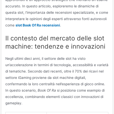
accurato. In questo articolo, esploreremo le dinamiche di
questa slot, l’importanza delle recensioni specializzate, e come
interpretare le opinioni degli esperti attraverso fonti autorevoli
come
slot Book Of Ra recensioni
.
Il contesto del mercato delle slot
machine: tendenze e innovazioni
Negli ultimi dieci anni, il settore delle slot ha visto
un’accelerazione in termini di tecnologia, accessibilità e varietà
di tematiche. Secondo dati recenti, oltre il 70% dei ricavi nel
settore iGaming proviene da slot machine digitali,
confermando la loro centralità
nell’esperienza di gioco online
.
In questo scenario,
Book Of Ra
si posiziona come esempio di
eccellenza, combinando elementi classici con innovazioni di
gameplay.