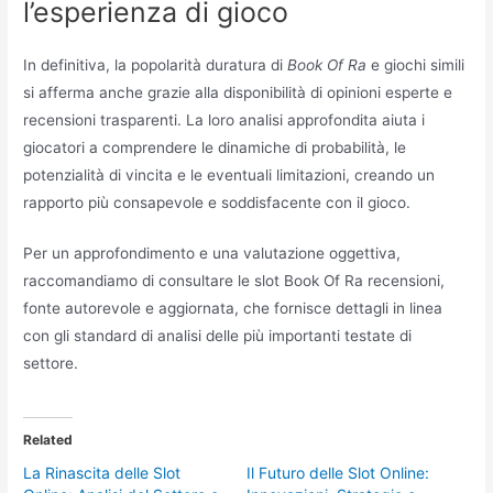
l’esperienza di gioco
In definitiva, la popolarità duratura di
Book Of Ra
e giochi simili
si afferma anche grazie alla disponibilità di opinioni esperte e
recensioni trasparenti. La loro analisi approfondita aiuta i
giocatori a comprendere le dinamiche di probabilità, le
potenzialità di vincita e le eventuali limitazioni, creando un
rapporto più consapevole e soddisfacente con il gioco.
Per un approfondimento e una valutazione oggettiva,
raccomandiamo di consultare le slot Book Of Ra recensioni,
fonte autorevole e aggiornata, che fornisce dettagli in linea
con gli standard di analisi delle più importanti testate di
settore.
Related
La Rinascita delle Slot
Il Futuro delle Slot Online: