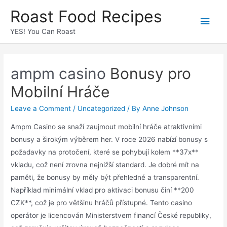
Roast Food Recipes
YES! You Can Roast
ampm casino
Bonusy pro
Mobilní Hráče
Leave a Comment
/
Uncategorized
/ By
Anne Johnson
Ampm Casino se snaží zaujmout mobilní hráče atraktivními
bonusy a širokým výběrem her. V roce 2026 nabízí bonusy s
požadavky na protočení, které se pohybují kolem **37x**
vkladu, což není zrovna nejnižší standard. Je dobré mít na
paměti, že bonusy by měly být přehledné a transparentní.
Například minimální vklad pro aktivaci bonusu činí **200
CZK**, což je pro většinu hráčů přístupné. Tento casino
operátor je licencován Ministerstvem financí České republiky,