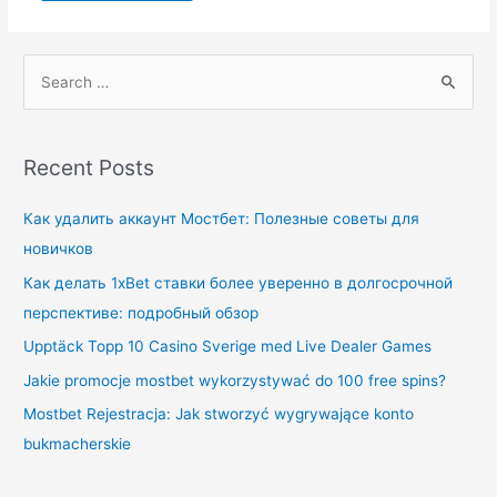
Recent Posts
Как удалить аккаунт Мостбет: Полезные советы для
новичков
Как делать 1xBet ставки более уверенно в долгосрочной
перспективе: подробный обзор
Upptäck Topp 10 Casino Sverige med Live Dealer Games
Jakie promocje mostbet wykorzystywać do 100 free spins?
Mostbet Rejestracja: Jak stworzyć wygrywające konto
bukmacherskie