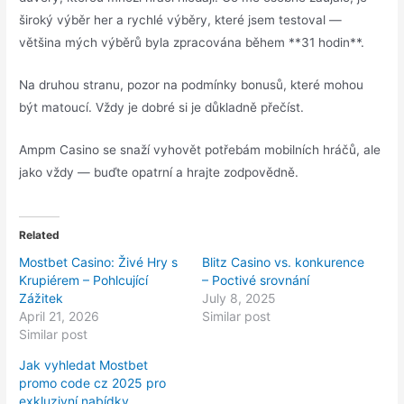
široký výběr her a rychlé výběry, které jsem testoval —
většina mých výběrů byla zpracována během **31 hodin**.
Na druhou stranu, pozor na podmínky bonusů, které mohou
být matoucí. Vždy je dobré si je důkladně přečíst.
Ampm Casino se snaží vyhovět potřebám mobilních hráčů, ale
jako vždy — buďte opatrní a hrajte zodpovědně.
Related
Mostbet Casino: Živé Hry s
Blitz Casino vs. konkurence
Krupiérem – Pohlcující
– Poctivé srovnání
Zážitek
July 8, 2025
April 21, 2026
Similar post
Similar post
Jak vyhledat Mostbet
promo code cz 2025 pro
exkluzivní nabídky