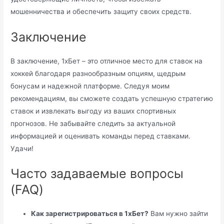
мошенничества и обеспечить защиту своих средств.
Заключение
В заключение, 1хБет – это отличное место для ставок на
хоккей благодаря разнообразным опциям, щедрым
бонусам и надежной платформе. Следуя моим
рекомендациям, вы сможете создать успешную стратегию
ставок и извлекать выгоду из ваших спортивных
прогнозов. Не забывайте следить за актуальной
информацией и оценивать команды перед ставками.
Удачи!
Часто задаваемые вопросы
(FAQ)
Как зарегистрироваться в 1хБет?
Вам нужно зайти