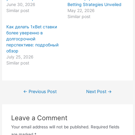
June 30, 2026
Betting Strategies Unveiled
Similar post
May 22, 2026
Similar post
Как делать 1xBet ставки
более уверенно в
долгосрочной
перспективе: подробный
обзор
July 25, 2026
Similar post
←
Previous Post
Next Post
→
Leave a Comment
Your email address will not be published.
Required fields
are marked
*