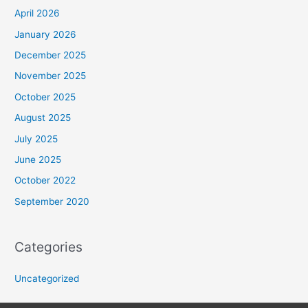
April 2026
January 2026
December 2025
November 2025
October 2025
August 2025
July 2025
June 2025
October 2022
September 2020
Categories
Uncategorized