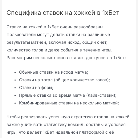
Специфика ставок на хоккей в 1хБет
Ставки на хоккей в 1хБет очень разнообразны.
Пользователи могут делать ставки на различные
результаты матчей, включая исход, общий счет,
количество голов и даже события в течение игры.
Рассмотрим несколько типов ставок, доступных в 1хБет:
Обычные ставки на исход матча;
Ставки на тотал (общее количество голов);
Ставки на форы;
Прямые ставки во время матча (лайв-ставки);
Комбинированные ставки на несколько матчей;
Чтобы реализовать успешную стратегию ставок на хоккей,
важно учитывать статистику команд, составы и условия
игры, что делает 1хБет идеальной платформой с её